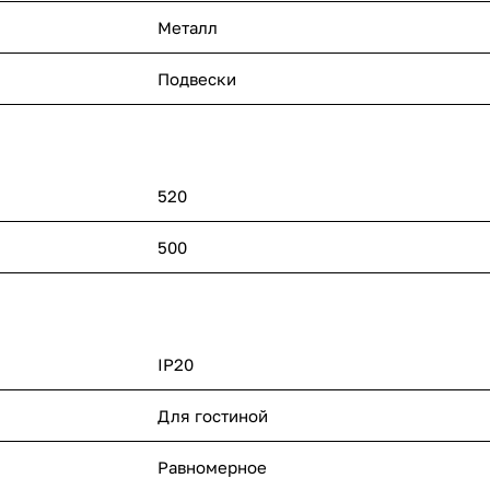
Металл
Подвески
520
500
IP20
Для гостиной
Равномерное