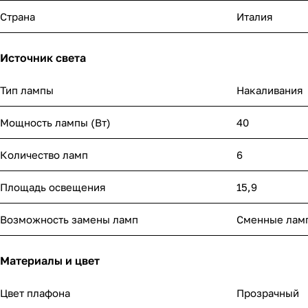
Страна
Италия
Источник света
Тип лампы
Накаливания
Мощность лампы (Вт)
40
Количество ламп
6
Площадь освещения
15,9
Возможность замены ламп
Сменные лам
Материалы и цвет
Цвет плафона
Прозрачный