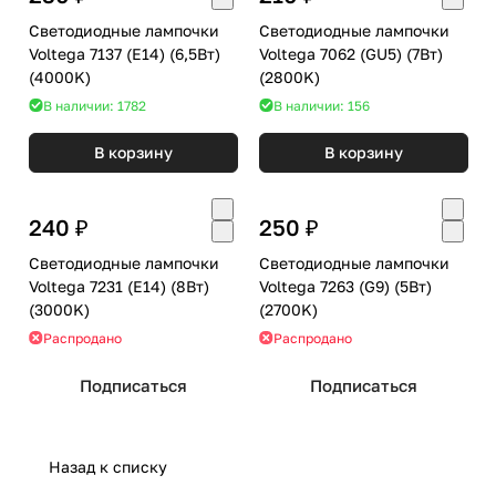
Светодиодные лампочки
Светодиодные лампочки
Voltega 7137 (E14) (6,5Вт)
Voltega 7062 (GU5) (7Вт)
(4000K)
(2800K)
В наличии: 1782
В наличии: 156
В корзину
В корзину
240 ₽
250 ₽
Светодиодные лампочки
Светодиодные лампочки
Voltega 7231 (E14) (8Вт)
Voltega 7263 (G9) (5Вт)
(3000K)
(2700K)
Распродано
Распродано
Подписаться
Подписаться
Назад к списку