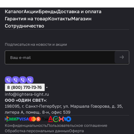
Каталог
Акции
Бренды
Доставка и оплата
Гарантия на товар
Контакты
Магазин
Сотрудничество
Подписаться
на новости и акции
8 (800) 770-73-76
info@lightera-light.ru
ООО «ОДИН СВЕТ»
:
198095, г. Санкт-Петербург, ул. Маршала Говорова, д. 35,
литера А, помещ. 8-н, офис 539
Конфиденциальность
Пользовательское соглашение
Обработка персональных данных
Оферта