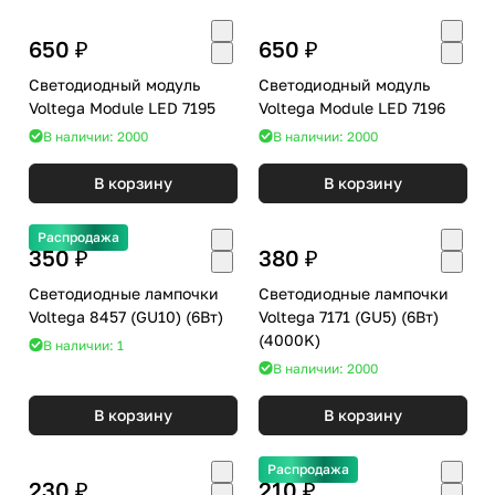
650 ₽
650 ₽
Светодиодный модуль
Светодиодный модуль
Voltega Module LED 7195
Voltega Module LED 7196
В наличии: 2000
В наличии: 2000
В корзину
В корзину
Распродажа
350 ₽
380 ₽
Светодиодные лампочки
Светодиодные лампочки
Voltega 8457 (GU10) (6Вт)
Voltega 7171 (GU5) (6Вт)
(4000K)
В наличии: 1
В наличии: 2000
В корзину
В корзину
Распродажа
230 ₽
210 ₽