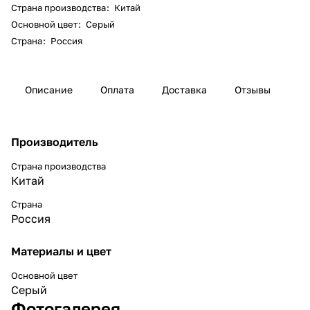
Страна производства
:
Китай
Основной цвет
:
Серый
Страна
:
Россия
Описание
Оплата
Доставка
Отзывы
Производитель
Страна производства
Китай
Страна
Россия
Материалы и цвет
Основной цвет
Серый
Фотогалерея