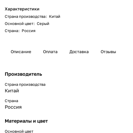
Характеристики
Страна производства
:
Китай
Основной цвет
:
Серый
Страна
:
Россия
Описание
Оплата
Доставка
Отзывы
Производитель
Страна производства
Китай
Страна
Россия
Материалы и цвет
Основной цвет