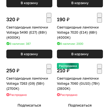
В корзину
В корзину
320 ₽
190 ₽
Светодиодные лампочки
Светодиодные лампочки
Voltega 5490 (E27) (8Вт)
Voltega 7020 (E14) (6Вт)
(4000K)
(4000K)
В наличии: 387
В наличии: 2000
В корзину
В корзину
Распродажа
250 ₽
210 ₽
Светодиодные лампочки
Светодиодные лампочки
Voltega 7263 (G9) (5Вт)
Voltega 7060 (GU10) (7Вт)
(2700K)
(2800K)
Распродано
Распродано
Подписаться
Подписаться