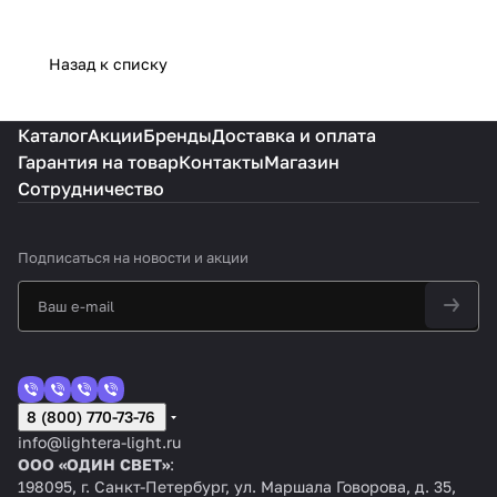
Назад к списку
Каталог
Акции
Бренды
Доставка и оплата
Гарантия на товар
Контакты
Магазин
Сотрудничество
Подписаться
на новости и акции
8 (800) 770-73-76
info@lightera-light.ru
ООО «ОДИН СВЕТ»
:
198095, г. Санкт-Петербург, ул. Маршала Говорова, д. 35,