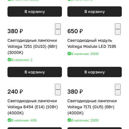
В корзину
В корзину
380 ₽
650 ₽
Светодиодные лампочки
Светодиодный модуль
Voltega 7251 (GU10) (6Вт)
Voltega Module LED 7195
(3000K)
В наличии: 2000
В наличии: 2
В корзину
В корзину
240 ₽
380 ₽
Светодиодные лампочки
Светодиодные лампочки
Voltega 8454 (E14) (10Вт)
Voltega 7171 (GU5) (6Вт)
(4000K)
(4000K)
В наличии: 439
В наличии: 2000