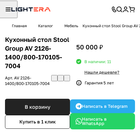
Главная
Каталог
Мебель
Кухонный стол Stool Group AV 
Кухонный стол Stool
50 000 ₽
Group AV 2126-
1400/800-170105-
В наличии: 11
7004
Нашли дешевле?
Арт.
AV 2126-
Гарантия 5 лет
1400/800-170105-7004
Написать в Telegram
В корзину
Написать в
Купить в 1 клик
WhatsApp