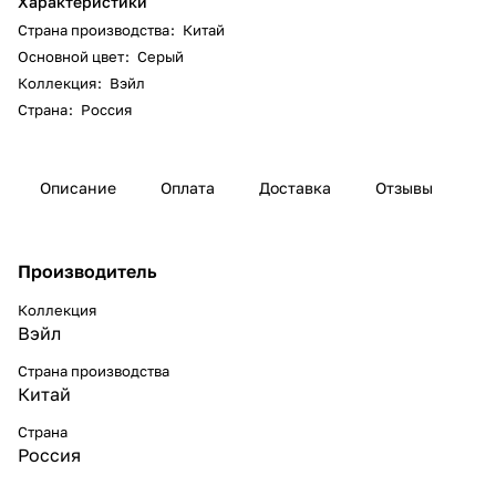
Характеристики
Страна производства
:
Китай
Основной цвет
:
Серый
Коллекция
:
Вэйл
Страна
:
Россия
Описание
Оплата
Доставка
Отзывы
Производитель
Коллекция
Вэйл
Страна производства
Китай
Страна
Россия