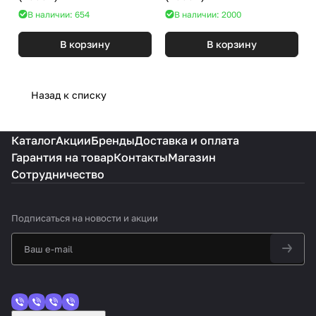
В наличии: 654
В наличии: 2000
В корзину
В корзину
Назад к списку
Каталог
Акции
Бренды
Доставка и оплата
Гарантия на товар
Контакты
Магазин
Сотрудничество
Подписаться
на новости и акции