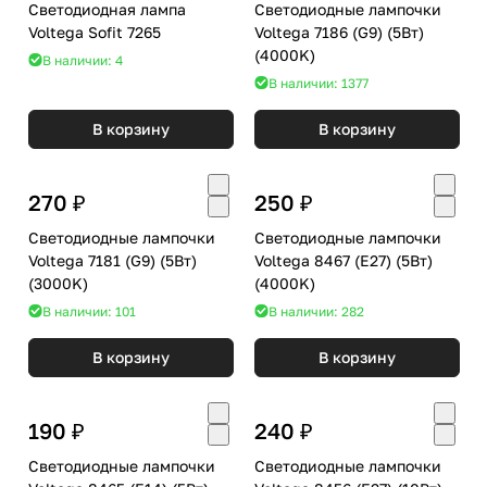
Светодиодная лампа
Светодиодные лампочки
Voltega Sofit 7265
Voltega 7186 (G9) (5Вт)
(4000K)
В наличии: 4
В наличии: 1377
В корзину
В корзину
270 ₽
250 ₽
Светодиодные лампочки
Светодиодные лампочки
Voltega 7181 (G9) (5Вт)
Voltega 8467 (E27) (5Вт)
(3000K)
(4000K)
В наличии: 101
В наличии: 282
В корзину
В корзину
190 ₽
240 ₽
Светодиодные лампочки
Светодиодные лампочки