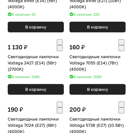
Voltega 8465 (E14) (5Вт)
Voltega 8456 (E27) (10Вт)
(4000K)
(4000K)
В наличии: 53
В наличии: 330
В корзину
В корзину
1 130 ₽
160 ₽
Светодиодные лампочки
Светодиодные лампочки
Voltega 2427 (E14) (5Вт)
Voltega 7055 (E14) (7Вт)
(2700K)
(4000K)
В наличии: 1040
В наличии: 2000
В корзину
В корзину
190 ₽
200 ₽
Светодиодные лампочки
Светодиодные лампочки
Voltega 7024 (E27) (6Вт)
Voltega 5738 (E27) (10.5Вт)
(4000K)
(4000K)