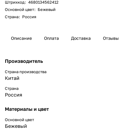
Штрихкод
:
4680134562412
Основной цвет
:
Бежевый
Страна
:
Россия
Описание
Оплата
Доставка
Отзывы
Производитель
Страна производства
Китай
Страна
Россия
Материалы и цвет
Основной цвет
Бежевый