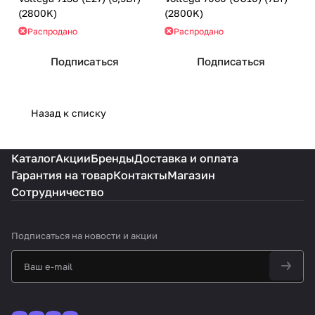
(2800K)
(2800K)
Распродано
Распродано
Подписаться
Подписаться
Назад к списку
Каталог
Акции
Бренды
Доставка и оплата
Гарантия на товар
Контакты
Магазин
Сотрудничество
Подписаться
на новости и акции