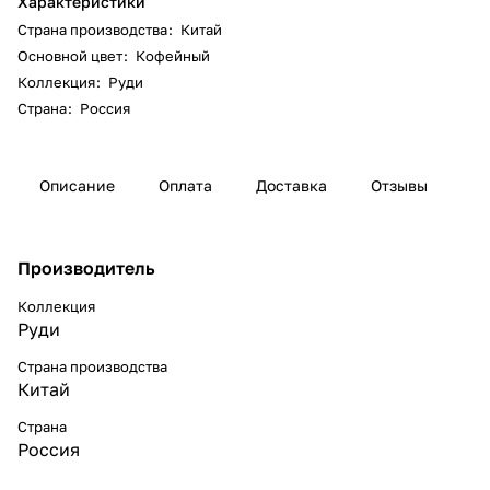
Характеристики
Страна производства
:
Китай
Основной цвет
:
Кофейный
Коллекция
:
Руди
Страна
:
Россия
Описание
Оплата
Доставка
Отзывы
Производитель
Коллекция
Руди
Страна производства
Китай
Страна
Россия