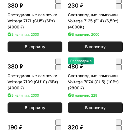
380 ₽
230 ₽
Светодиодные лампочки
Светодиодные лампочки
Voltega 7171 (GU5) (6Вт)
Voltega 7135 (E14) (6,5Вт)
(4000K)
(4000K)
В наличии: 2000
В наличии: 2000
В корзину
В корзину
Распродажа
380 ₽
480 ₽
Светодиодные лампочки
Светодиодные лампочки
Voltega 7109 (GU10) (6Вт)
Voltega 7074 (GU5) (10Вт)
(4000K)
(2800K)
В наличии: 2000
В наличии: 229
В корзину
В корзину
190 ₽
320 ₽