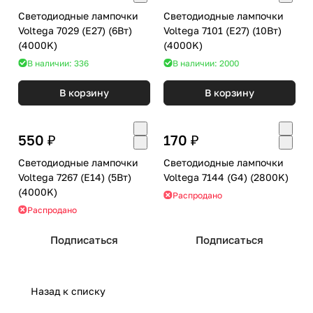
Светодиодные лампочки
Светодиодные лампочки
Voltega 7029 (E27) (6Вт)
Voltega 7101 (E27) (10Вт)
(4000K)
(4000K)
В наличии: 336
В наличии: 2000
В корзину
В корзину
550 ₽
170 ₽
Светодиодные лампочки
Светодиодные лампочки
Voltega 7267 (E14) (5Вт)
Voltega 7144 (G4) (2800K)
(4000K)
Распродано
Распродано
Подписаться
Подписаться
Назад к списку