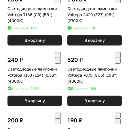
Светодиодные лампочки
Светодиодные лампочки
Voltega 7186 (G9) (5Вт)
Voltega 2429 (E27) (9Вт)
(4000K)
(2700K)
В наличии: 1380
В наличии: 616
В корзину
В корзину
240 ₽
520 ₽
Светодиодные лампочки
Светодиодные лампочки
Voltega 7133 (E14) (6,5Вт)
Voltega 7075 (GU5) (10Вт)
(4000K)
(4000K)
В наличии: 2000
В наличии: 796
В корзину
В корзину
200 ₽
190 ₽