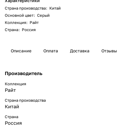
Характеристики
Страна производства
:
Китай
Основной цвет
:
Серый
Коллекция
:
Райт
Страна
:
Россия
Описание
Оплата
Доставка
Отзывы
Производитель
Коллекция
Райт
Страна производства
Китай
Страна
Россия