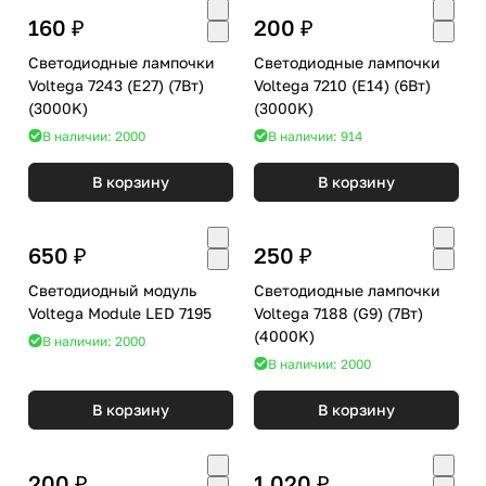
160 ₽
200 ₽
Светодиодные лампочки
Светодиодные лампочки
Voltega 7243 (E27) (7Вт)
Voltega 7210 (E14) (6Вт)
(3000K)
(3000K)
В наличии: 2000
В наличии: 914
В корзину
В корзину
650 ₽
250 ₽
Светодиодный модуль
Светодиодные лампочки
Voltega Module LED 7195
Voltega 7188 (G9) (7Вт)
(4000K)
В наличии: 2000
В наличии: 2000
В корзину
В корзину
200 ₽
1 020 ₽