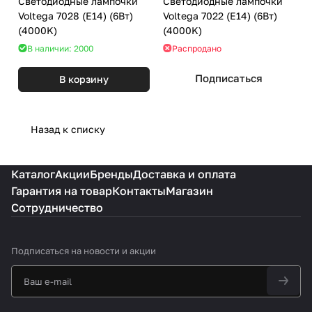
Светодиодные лампочки
Светодиодные лампочки
Voltega 7028 (E14) (6Вт)
Voltega 7022 (E14) (6Вт)
(4000K)
(4000K)
В наличии: 2000
Распродано
Подписаться
В корзину
Назад к списку
Каталог
Акции
Бренды
Доставка и оплата
Гарантия на товар
Контакты
Магазин
Сотрудничество
Подписаться
на новости и акции