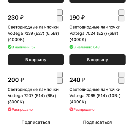
230 ₽
190 ₽
Светодиодные лампочки
Светодиодные лампочки
Voltega 7139 (E27) (6,5Вт)
Voltega 7024 (E27) (6Вт)
(4000K)
(4000K)
В наличии: 57
В наличии: 648
В корзину
В корзину
200 ₽
240 ₽
Светодиодные лампочки
Светодиодные лампочки
Voltega 7207 (E14) (6Вт)
Voltega 7065 (E14) (10Вт)
(3000K)
(4000K)
Распродано
Распродано
Подписаться
Подписаться