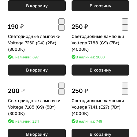
В корзину
В корзину
190 ₽
250 ₽
Светодиодные лампочки
Светодиодные лампочки
Voltega 7260 (G4) (2Вт)
Voltega 7188 (G9) (7Вт)
(3000K)
(4000K)
В наличии: 697
В наличии: 2000
В корзину
В корзину
200 ₽
250 ₽
Светодиодные лампочки
Светодиодные лампочки
Voltega 7185 (G9) (5Вт)
Voltega 7141 (E27) (7Вт)
(3000K)
(4000K)
В наличии: 234
В наличии: 749
В корзину
В корзину