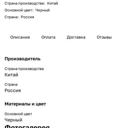
Страна производства
:
Китай
Основной цвет
:
Черный
Страна
:
Россия
Описание
Оплата
Доставка
Отзывы
Производитель
Страна производства
Китай
Страна
Россия
Материалы и цвет
Основной цвет
Черный
Фотогалерея