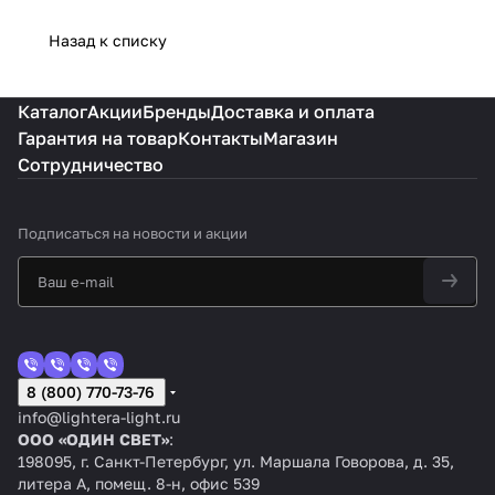
Назад к списку
Каталог
Акции
Бренды
Доставка и оплата
Гарантия на товар
Контакты
Магазин
Сотрудничество
Подписаться
на новости и акции
8 (800) 770-73-76
info@lightera-light.ru
ООО «ОДИН СВЕТ»
:
198095, г. Санкт-Петербург, ул. Маршала Говорова, д. 35,
литера А, помещ. 8-н, офис 539