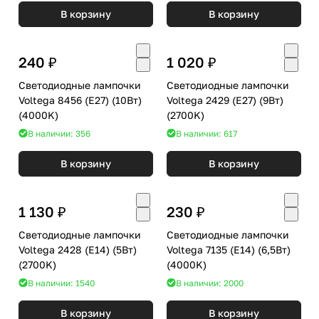
В корзину
В корзину
240 ₽
1 020 ₽
Светодиодные лампочки
Светодиодные лампочки
Voltega 8456 (E27) (10Вт)
Voltega 2429 (E27) (9Вт)
(4000K)
(2700K)
В наличии: 356
В наличии: 617
В корзину
В корзину
1 130 ₽
230 ₽
Светодиодные лампочки
Светодиодные лампочки
Voltega 2428 (E14) (5Вт)
Voltega 7135 (E14) (6,5Вт)
(2700K)
(4000K)
В наличии: 1540
В наличии: 2000
В корзину
В корзину