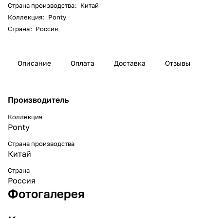
Страна производства
:
Китай
Коллекция
:
Ponty
Страна
:
Россия
Описание
Оплата
Доставка
Отзывы
Производитель
Коллекция
Ponty
Страна производства
Китай
Страна
Россия
Фотогалерея