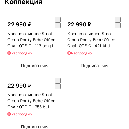
Коллекция
22 990 ₽
22 990 ₽
Кресло офисное Stool
Кресло офисное Stool
Group Ponty Bebe Office
Group Ponty Bebe Office
Chair OTE-CL 113 beig.l
Chair OTE-CL 421 kh.l
Распродано
Распродано
Подписаться
Подписаться
22 990 ₽
Кресло офисное Stool
Group Ponty Bebe Office
Chair OTE-CL 355 bl.l
Распродано
Подписаться