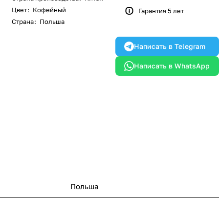
Цвет
:
Кофейный
Гарантия 5 лет
Страна
:
Польша
Написать в Telegram
Написать в WhatsApp
Польша