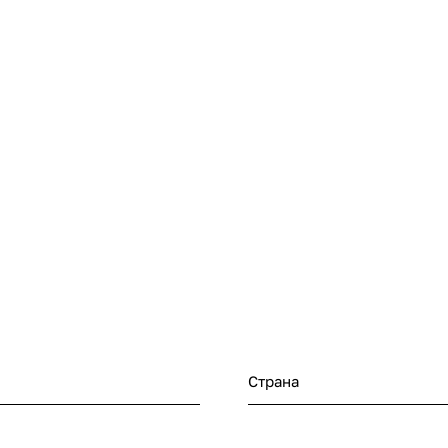
Страна