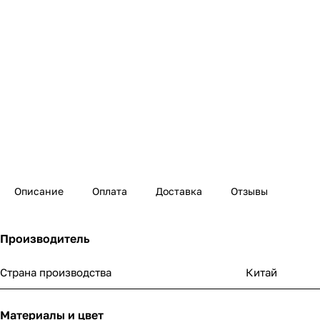
Описание
Оплата
Доставка
Отзывы
Производитель
Страна производства
Китай
Материалы и цвет