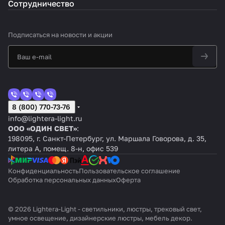
Сотрудничество
Подписаться
на новости и акции
8 (800) 770-73-76
info@lightera-light.ru
ООО «ОДИН СВЕТ»
:
198095, г. Санкт-Петербург, ул. Маршала Говорова, д. 35,
литера А, помещ. 8-н, офис 539
Конфиденциальность
Пользовательское соглашение
Обработка персональных данных
Оферта
© 2026 Lightera-Light - светильники, люстры, трековый свет,
умное освещение, дизайнерские люстры, мебель декор.