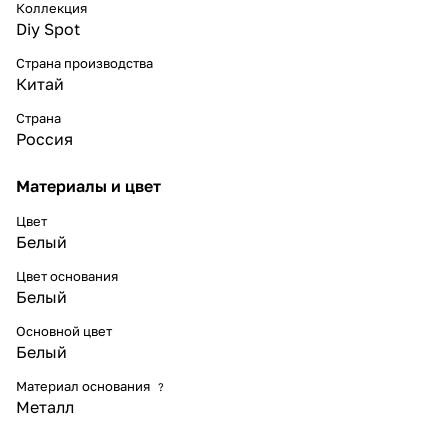
Коллекция
Diy Spot
Страна производства
Китай
Страна
Россия
Материалы и цвет
Цвет
Белый
Цвет основания
Белый
Основной цвет
Белый
Материал основания
?
Металл