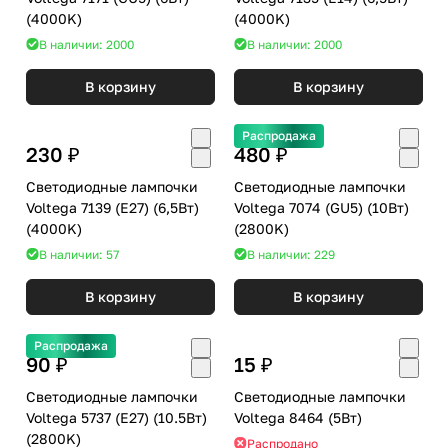
(4000K)
(4000K)
В наличии: 2000
В наличии: 2000
В корзину
В корзину
Распродажа
230 ₽
480 ₽
Светодиодные лампочки
Светодиодные лампочки
Voltega 7139 (E27) (6,5Вт)
Voltega 7074 (GU5) (10Вт)
(4000K)
(2800K)
В наличии: 57
В наличии: 229
В корзину
В корзину
Распродажа
90 ₽
15 ₽
Светодиодные лампочки
Светодиодные лампочки
Voltega 5737 (E27) (10.5Вт)
Voltega 8464 (5Вт)
(2800K)
Распродано