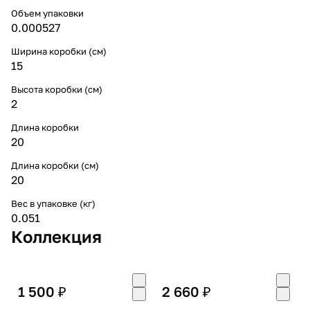
Объем упаковки
0.000527
Ширина коробки (см)
15
Высота коробки (см)
2
Длина коробки
20
Длина коробки (см)
20
Вес в упаковке (кг)
0.051
Коллекция
1 500 ₽
2 660 ₽