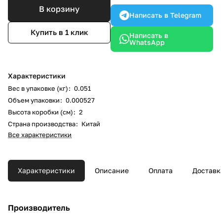
В корзину
Написать в Telegram
Купить в 1 клик
Написать в
WhatsApp
Характеристики
Вес в упаковке (кг)
:
0.051
Объем упаковки
:
0.000527
Высота коробки (см)
:
2
Страна производства
:
Китай
Все характеристики
Характеристики
Описание
Оплата
Доставк
Производитель