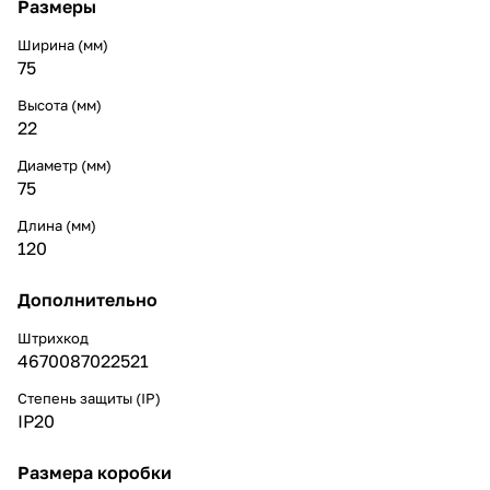
Размеры
Ширина (мм)
75
Высота (мм)
22
Диаметр (мм)
75
Длина (мм)
120
Дополнительно
Штрихкод
4670087022521
Степень защиты (IP)
IP20
Размера коробки