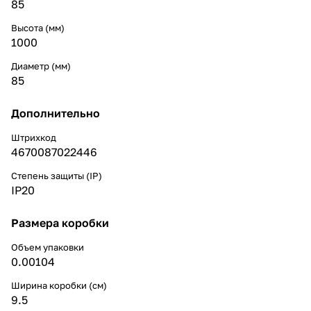
85
Высота (мм)
1000
Диаметр (мм)
85
Дополнительно
Штрихкод
4670087022446
Степень защиты (IP)
IP20
Размера коробки
Объем упаковки
0.00104
Ширина коробки (см)
9.5