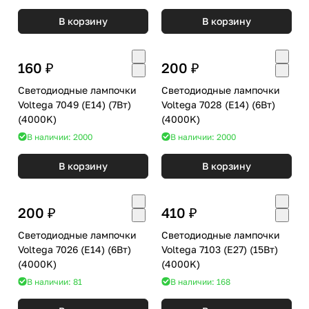
В корзину
В корзину
160 ₽
200 ₽
Светодиодные лампочки
Светодиодные лампочки
Voltega 7049 (E14) (7Вт)
Voltega 7028 (E14) (6Вт)
(4000K)
(4000K)
В наличии: 2000
В наличии: 2000
В корзину
В корзину
200 ₽
410 ₽
Светодиодные лампочки
Светодиодные лампочки
Voltega 7026 (E14) (6Вт)
Voltega 7103 (E27) (15Вт)
(4000K)
(4000K)
В наличии: 81
В наличии: 168