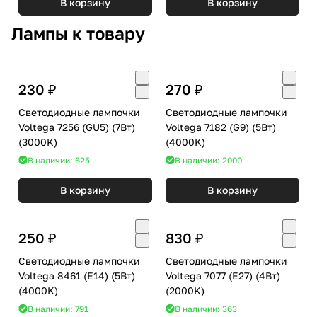
В корзину
В корзину
Лампы к товару
230 ₽
270 ₽
Светодиодные лампочки
Светодиодные лампочки
Voltega 7256 (GU5) (7Вт)
Voltega 7182 (G9) (5Вт)
(3000K)
(4000K)
В наличии: 625
В наличии: 2000
В корзину
В корзину
250 ₽
830 ₽
Светодиодные лампочки
Светодиодные лампочки
Voltega 8461 (E14) (5Вт)
Voltega 7077 (E27) (4Вт)
(4000K)
(2000K)
В наличии: 791
В наличии: 363