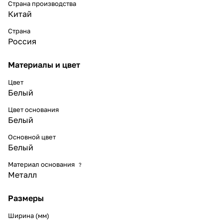
Страна производства
Китай
Страна
Россия
Материалы и цвет
Цвет
Белый
Цвет основания
Белый
Основной цвет
Белый
Материал основания
?
Металл
Размеры
Ширина (мм)