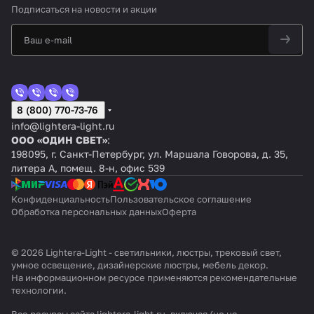
Подписаться
на новости и акции
8 (800) 770-73-76
info@lightera-light.ru
ООО «ОДИН СВЕТ»
:
198095, г. Санкт-Петербург, ул. Маршала Говорова, д. 35,
литера А, помещ. 8-н, офис 539
Конфиденциальность
Пользовательское соглашение
Обработка персональных данных
Оферта
© 2026 Lightera-Light - светильники, люстры, трековый свет,
умное освещение, дизайнерские люстры, мебель декор.
На информационном ресурсе применяются
рекомендательные
технологии
.