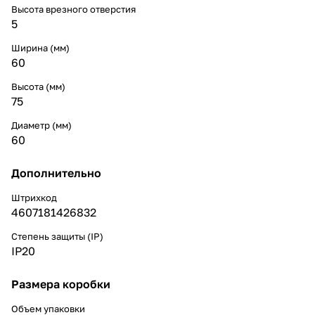
Высота врезного отверстия
5
Ширина (мм)
60
Высота (мм)
75
Диаметр (мм)
60
Дополнительно
Штрихкод
4607181426832
Степень защиты (IP)
IP20
Размера коробки
Объем упаковки