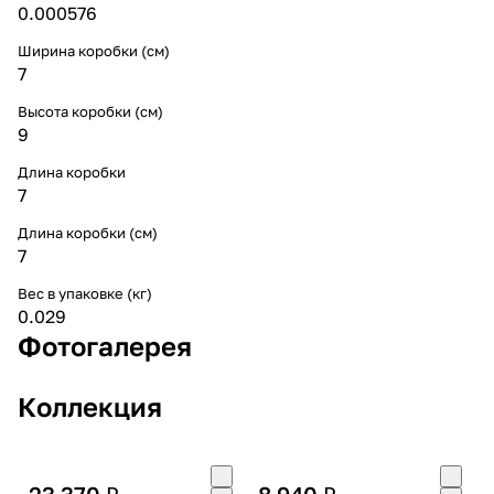
0.000576
Ширина коробки (см)
7
Высота коробки (см)
9
Длина коробки
7
Длина коробки (см)
7
Вес в упаковке (кг)
0.029
Фотогалерея
Коллекция
23 370 ₽
8 940 ₽