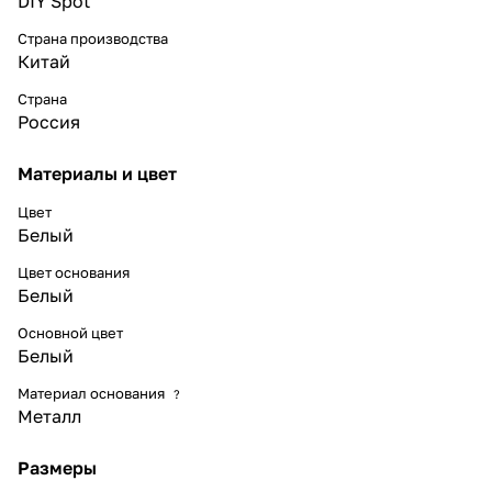
DIY Spot
Страна производства
Китай
Страна
Россия
Материалы и цвет
Цвет
Белый
Цвет основания
Белый
Основной цвет
Белый
Материал основания
?
Металл
Размеры