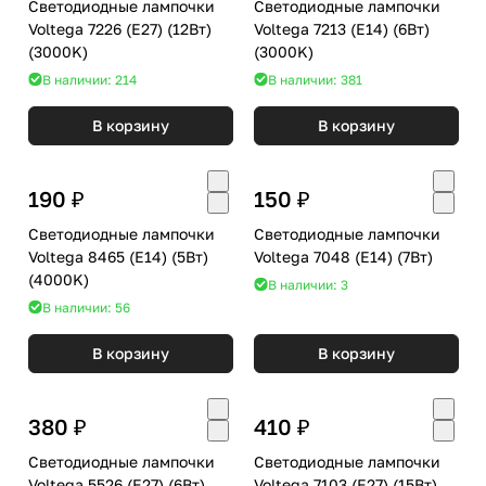
Светодиодные лампочки
Светодиодные лампочки
Voltega 7226 (E27) (12Вт)
Voltega 7213 (E14) (6Вт)
(3000K)
(3000K)
В наличии: 214
В наличии: 381
В корзину
В корзину
190 ₽
150 ₽
Светодиодные лампочки
Светодиодные лампочки
Voltega 8465 (E14) (5Вт)
Voltega 7048 (E14) (7Вт)
(4000K)
В наличии: 3
В наличии: 56
В корзину
В корзину
380 ₽
410 ₽
Светодиодные лампочки
Светодиодные лампочки
Voltega 5526 (E27) (6Вт)
Voltega 7103 (E27) (15Вт)