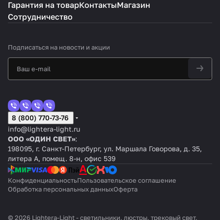
Гарантия на товар
Контакты
Магазин
Сотрудничество
Подписаться
на новости и акции
8 (800) 770-73-76
info@lightera-light.ru
ООО «ОДИН СВЕТ»
:
198095, г. Санкт-Петербург, ул. Маршала Говорова, д. 35,
литера А, помещ. 8-н, офис 539
Конфиденциальность
Пользовательское соглашение
Обработка персональных данных
Оферта
© 2026 Lightera-Light - светильники, люстры, трековый свет,