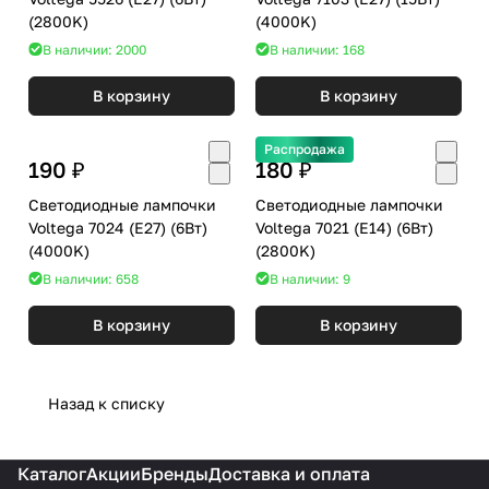
(2800K)
(4000K)
В наличии: 2000
В наличии: 168
В корзину
В корзину
Распродажа
190 ₽
180 ₽
Светодиодные лампочки
Светодиодные лампочки
Voltega 7024 (E27) (6Вт)
Voltega 7021 (E14) (6Вт)
(4000K)
(2800K)
В наличии: 658
В наличии: 9
В корзину
В корзину
Назад к списку
Каталог
Акции
Бренды
Доставка и оплата