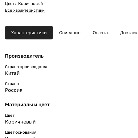
Цвет
:
Коричневый
Все характеристики
Характеристики
Описание
Оплата
Доставк
Производитель
Страна производства
Китай
Страна
Россия
Материалы и цвет
Цвет
Коричневый
Цвет основания