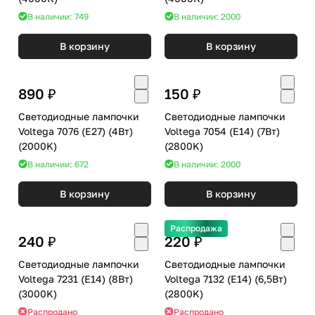
В наличии: 749
В наличии: 2000
В корзину
В корзину
890 ₽
150 ₽
Светодиодные лампочки
Светодиодные лампочки
Voltega 7076 (E27) (4Вт)
Voltega 7054 (E14) (7Вт)
(2000K)
(2800K)
В наличии: 672
В наличии: 2000
В корзину
В корзину
Распродажа
240 ₽
220 ₽
Светодиодные лампочки
Светодиодные лампочки
Voltega 7231 (E14) (8Вт)
Voltega 7132 (E14) (6,5Вт)
(3000K)
(2800K)
Распродано
Распродано