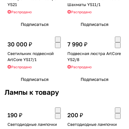
YS21
Шахматы YS11/1
Распродано
Распродано
Подписаться
Подписаться
30 000 ₽
7 990 ₽
Светильник подвесной
Подвесная люстра ArtCore
ArtCore YS17/1
YS2/8
Распродано
Распродано
Подписаться
Подписаться
Лампы к товару
190 ₽
200 ₽
Светодиодные лампочки
Светодиодные лампочки