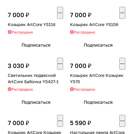
7 000 ₽
7 000 ₽
Козырек ArtCore YS116
Козырек ArtCore YS106
Распродано
Распродано
Подписаться
Подписаться
3 030 ₽
7 000 ₽
Светильник подвесной
Козырек ArtCore Козырек
ArtCore Бабочка YS427-1
YS70
Распродано
Распродано
Подписаться
Подписаться
7 000 ₽
5 590 ₽
Козырек ArtCore Козырек
Настольная лампа ArtCore