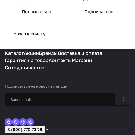
Подписаться
Подписаться
Назад к списку
Каталог
Акции
Бренды
Доставка и оплата
Гарантия на товар
Контакты
Магазин
Сотрудничество
Подписаться
на новости и акции
8 (800) 770-73-76