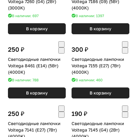
Voltega 7260 (G4) (2Вт)
Voltega 7186 (G9) (5Вт)
(3000K)
(4000K)
В наличии: 697
В наличии: 1397
В корзину
В корзину
250 ₽
300 ₽
Светодиодные лампочки
Светодиодные лампочки
Voltega 8461 (E14) (5Вт)
Voltega 7155 (E27) (7Вт)
(4000K)
(4000K)
В наличии: 788
В наличии: 460
В корзину
В корзину
250 ₽
190 ₽
Светодиодные лампочки
Светодиодные лампочки
Voltega 7141 (E27) (7Вт)
Voltega 7145 (G4) (2Вт)
(4000K)
(4000K)