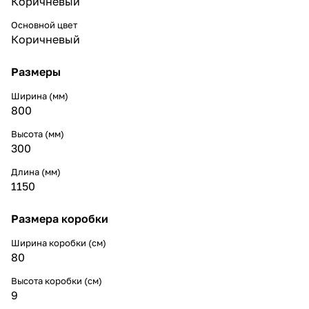
Коричневый
Основной цвет
Коричневый
Размеры
Ширина (мм)
800
Высота (мм)
300
Длина (мм)
1150
Размера коробки
Ширина коробки (см)
80
Высота коробки (см)
9