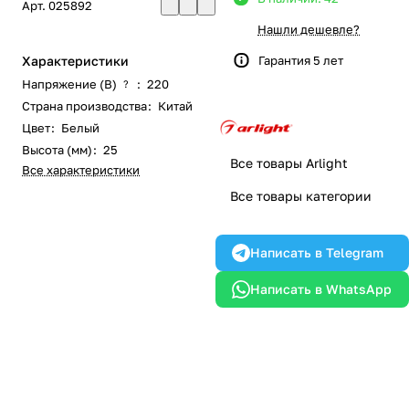
Арт.
025892
Нашли дешевле?
Характеристики
Гарантия 5 лет
Напряжение (В)
:
220
?
Страна производства
:
Китай
Цвет
:
Белый
Высота (мм)
:
25
Все товары Arlight
Все характеристики
Все товары категории
Написать в Telegram
Написать в WhatsApp