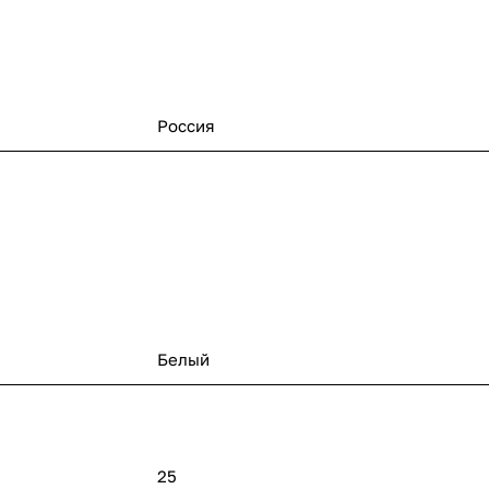
Россия
Белый
25