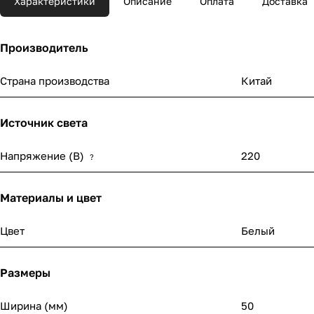
Характеристики
Описание
Оплата
Доставка
Производитель
Страна производства
Китай
Источник света
Напряжение (В)
220
?
Материалы и цвет
Цвет
Белый
Размеры
Ширина (мм)
50