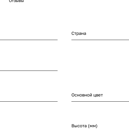
Отзывы
Страна
Основной цвет
Высота (мм)