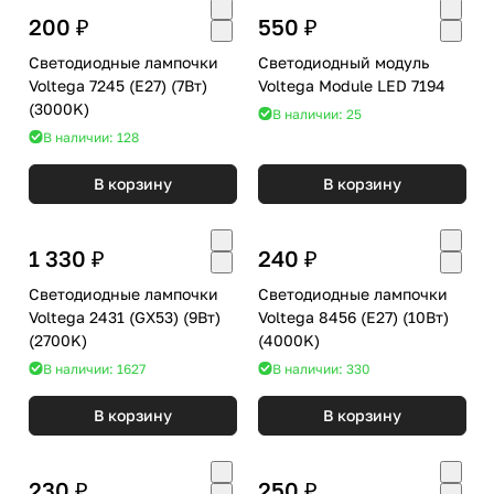
200 ₽
550 ₽
Светодиодные лампочки
Светодиодный модуль
Voltega 7245 (E27) (7Вт)
Voltega Module LED 7194
(3000K)
В наличии: 25
В наличии: 128
В корзину
В корзину
1 330 ₽
240 ₽
Светодиодные лампочки
Светодиодные лампочки
Voltega 2431 (GX53) (9Вт)
Voltega 8456 (E27) (10Вт)
(2700K)
(4000K)
В наличии: 1627
В наличии: 330
В корзину
В корзину
230 ₽
250 ₽