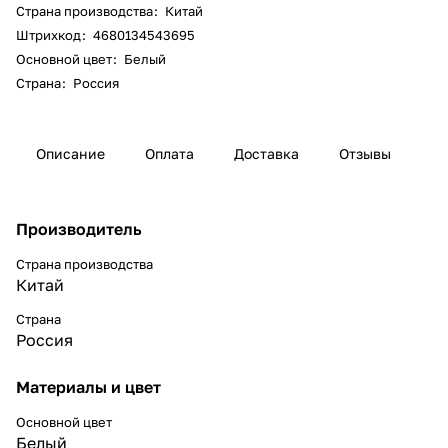
Страна производства
:
Китай
Штрихкод
:
4680134543695
Основной цвет
:
Белый
Страна
:
Россия
Описание
Оплата
Доставка
Отзывы
Производитель
Страна производства
Китай
Страна
Россия
Материалы и цвет
Основной цвет
Белый