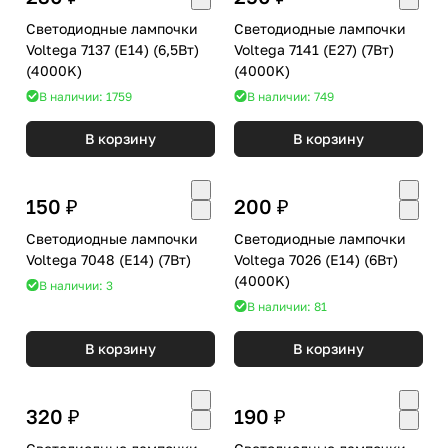
Светодиодные лампочки
Светодиодные лампочки
Voltega 7137 (E14) (6,5Вт)
Voltega 7141 (E27) (7Вт)
(4000K)
(4000K)
В наличии: 1759
В наличии: 749
В корзину
В корзину
150 ₽
200 ₽
Светодиодные лампочки
Светодиодные лампочки
Voltega 7048 (E14) (7Вт)
Voltega 7026 (E14) (6Вт)
(4000K)
В наличии: 3
В наличии: 81
В корзину
В корзину
320 ₽
190 ₽