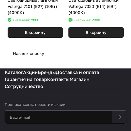
Светодиодные лампочки
Светодиодные лампочки
Voltega 7101 (E27) (10Вт)
Voltega 7020 (E14) (6Вт)
(4000K)
(4000K)
В наличии: 2000
В наличии: 2000
В корзину
В корзину
Назад к списку
Каталог
Акции
Бренды
Доставка и оплата
Гарантия на товар
Контакты
Магазин
Сотрудничество
Подписаться
на новости и акции