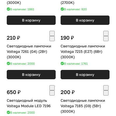
(3000K)
(2700K)
В наличии: 1861
В наличии: 920
В корзину
В корзину
210 ₽
190 ₽
Светодиодные лампочки
Светодиодные лампочки
Voltega 7261 (G4) (2Вт)
Voltega 7215 (E27) (6Вт)
(3000K)
(3000K)
В наличии: 2000
В наличии: 1761
В корзину
В корзину
650 ₽
200 ₽
Светодиодный модуль
Светодиодные лампочки
Voltega Module LED 7196
Voltega 7185 (G9) (5Вт)
(3000K)
В наличии: 2000