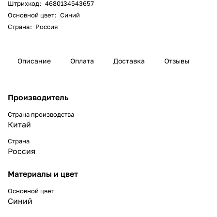
Штрихкод
:
4680134543657
Основной цвет
:
Синий
Страна
:
Россия
Описание
Оплата
Доставка
Отзывы
Производитель
Страна производства
Китай
Страна
Россия
Материалы и цвет
Основной цвет
Синий