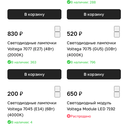
В наличии: 288
В корзину
В корзину
830 ₽
520 ₽
Светодиодные лампочки
Светодиодные лампочки
Voltega 7077 (E27) (4Вт)
Voltega 7075 (GU5) (10Вт)
(2000K)
(4000K)
В наличии: 363
В наличии: 796
В корзину
В корзину
200 ₽
650 ₽
Светодиодные лампочки
Светодиодный модуль
Voltega 7045 (E14) (6Вт)
Voltega Module LED 7192
(4000K)
Распродано
В наличии: 4