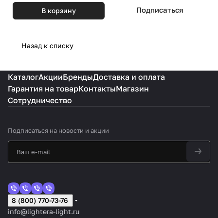
Подписаться
В корзину
Назад к списку
Каталог
Акции
Бренды
Доставка и оплата
Гарантия на товар
Контакты
Магазин
Сотрудничество
Подписаться
на новости и акции
8 (800) 770-73-76
info@lightera-light.ru