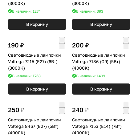
(3000K)
(3000K)
В наличии: 1274
В наличии: 393
В корзину
В корзину
190 ₽
200 ₽
Светодиодные лампочки
Светодиодные лампочки
Voltega 7215 (E27) (6Вт)
Voltega 7186 (G9) (5Вт)
(3000K)
(4000K)
В наличии: 1763
В наличии: 1409
В корзину
В корзину
250 ₽
240 ₽
Светодиодные лампочки
Светодиодные лампочки
Voltega 8467 (E27) (5Вт)
Voltega 7153 (E14) (7Вт)
(4000K)
(4000K)