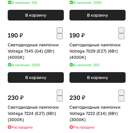
В наличии: 291
В наличии: 2000
В корзину
В корзину
190 ₽
190 ₽
Светодиодные лампочки
Светодиодные лампочки
Voltega 7145 (G4) (2Вт)
Voltega 7029 (E27) (6Вт)
(4000K)
(4000K)
В наличии: 2000
В наличии: 363
В корзину
В корзину
230 ₽
230 ₽
Светодиодные лампочки
Светодиодные лампочки
Voltega 7224 (E27) (6Вт)
Voltega 7222 (E14) (6Вт)
(3000K)
(3000K)
Распродано
Распродано