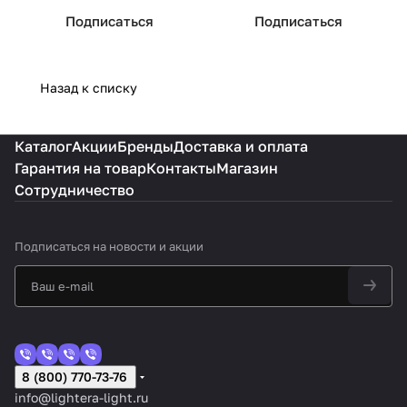
Подписаться
Подписаться
Назад к списку
Каталог
Акции
Бренды
Доставка и оплата
Гарантия на товар
Контакты
Магазин
Сотрудничество
Подписаться
на новости и акции
8 (800) 770-73-76
info@lightera-light.ru