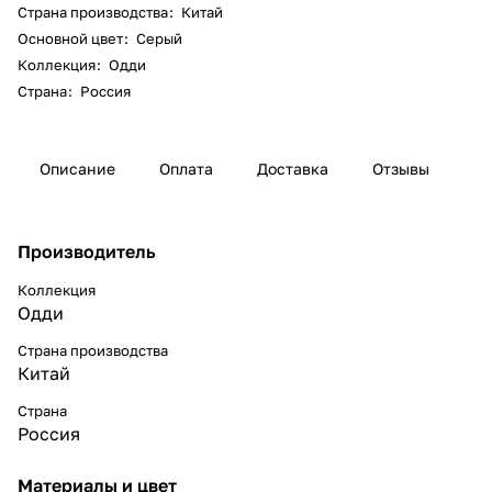
Страна производства
:
Китай
Основной цвет
:
Серый
Коллекция
:
Одди
Страна
:
Россия
Описание
Оплата
Доставка
Отзывы
Производитель
Коллекция
Одди
Страна производства
Китай
Страна
Россия
Материалы и цвет