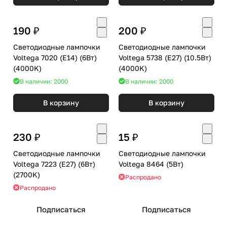
190 ₽
200 ₽
Светодиодные лампочки
Светодиодные лампочки
Voltega 7020 (E14) (6Вт)
Voltega 5738 (E27) (10.5Вт)
(4000K)
(4000K)
В наличии: 2000
В наличии: 2000
В корзину
В корзину
230 ₽
15 ₽
Светодиодные лампочки
Светодиодные лампочки
Voltega 7223 (E27) (6Вт)
Voltega 8464 (5Вт)
(2700K)
Распродано
Распродано
Подписаться
Подписаться