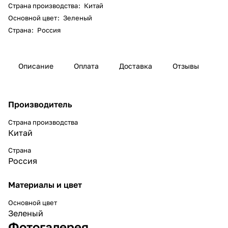
Страна производства
:
Китай
Основной цвет
:
Зеленый
Страна
:
Россия
Описание
Оплата
Доставка
Отзывы
Производитель
Страна производства
Китай
Страна
Россия
Материалы и цвет
Основной цвет
Зеленый
Фотогалерея