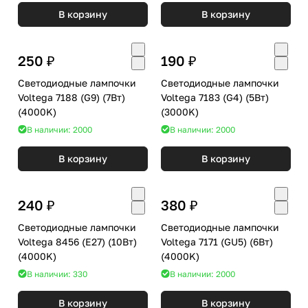
В корзину
В корзину
250 ₽
190 ₽
Светодиодные лампочки
Светодиодные лампочки
Voltega 7188 (G9) (7Вт)
Voltega 7183 (G4) (5Вт)
(4000K)
(3000K)
В наличии: 2000
В наличии: 2000
В корзину
В корзину
240 ₽
380 ₽
Светодиодные лампочки
Светодиодные лампочки
Voltega 8456 (E27) (10Вт)
Voltega 7171 (GU5) (6Вт)
(4000K)
(4000K)
В наличии: 330
В наличии: 2000
В корзину
В корзину