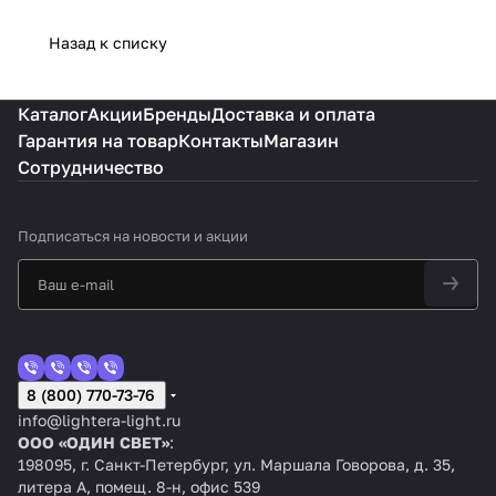
Назад к списку
Каталог
Акции
Бренды
Доставка и оплата
Гарантия на товар
Контакты
Магазин
Сотрудничество
Подписаться
на новости и акции
8 (800) 770-73-76
info@lightera-light.ru
ООО «ОДИН СВЕТ»
:
198095, г. Санкт-Петербург, ул. Маршала Говорова, д. 35,
литера А, помещ. 8-н, офис 539