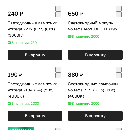
240 ₽
650 ₽
Светодиодные лампочки
Светодиодный модуль
Voltega 7232 (E27) (8Вт)
Voltega Module LED 7195
(3000K)
В наличии: 2000
В наличии: 750
В корзину
В корзину
190 ₽
380 ₽
Светодиодные лампочки
Светодиодные лампочки
Voltega 7184 (G4) (5Вт)
Voltega 7171 (GU5) (6Вт)
(4000K)
(4000K)
В наличии: 2000
В наличии: 2000
В корзину
В корзину
Распродажа