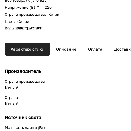
Вес товара (кг)
:
0.925
Напряжение (В)
:
220
?
Страна производства
:
Китай
Цвет
:
Синий
Все характеристики
Характеристики
Описание
Оплата
Доставк
Производитель
Страна производства
Китай
Страна
Китай
Источник света
Мощность лампы (Вт)