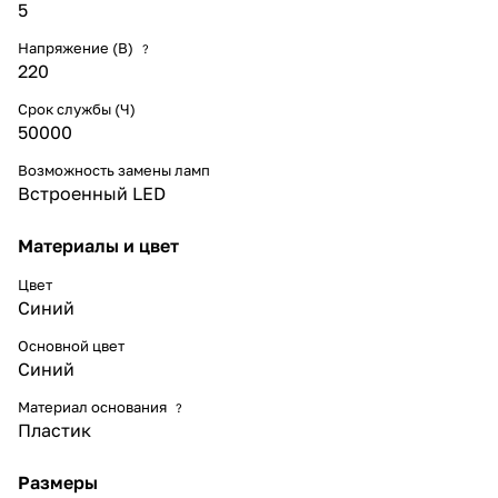
5
Напряжение (В)
?
220
Срок службы (Ч)
50000
Возможность замены ламп
Встроенный LED
Материалы и цвет
Цвет
Синий
Основной цвет
Синий
Материал основания
?
Пластик
Размеры