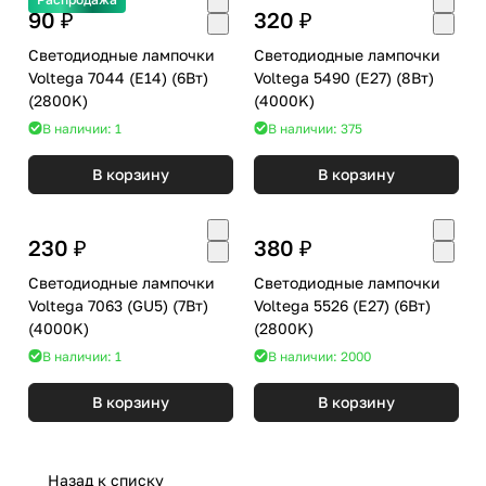
90 ₽
320 ₽
Светодиодные лампочки
Светодиодные лампочки
Voltega 7044 (E14) (6Вт)
Voltega 5490 (E27) (8Вт)
(2800K)
(4000K)
В наличии: 1
В наличии: 375
В корзину
В корзину
230 ₽
380 ₽
Светодиодные лампочки
Светодиодные лампочки
Voltega 7063 (GU5) (7Вт)
Voltega 5526 (E27) (6Вт)
(4000K)
(2800K)
В наличии: 1
В наличии: 2000
В корзину
В корзину
Назад к списку