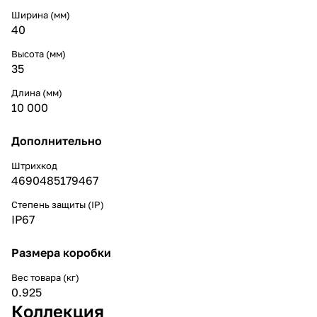
Ширина (мм)
40
Высота (мм)
35
Длина (мм)
10 000
Дополнительно
Штрихкод
4690485179467
Степень защиты (IP)
IP67
Размера коробки
Вес товара (кг)
0.925
Коллекция