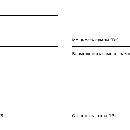
Мощность лампы (Вт)
Возможность замены лам
73
Степень защиты (IP)