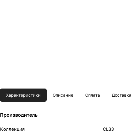
Характеристики
Описание
Оплата
Доставка
Производитель
Коллекция
CL33