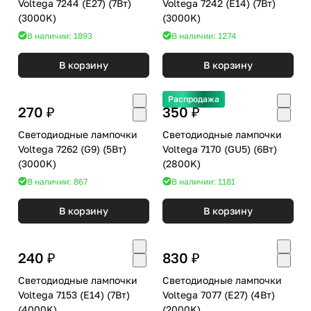
Voltega 7244 (E27) (7Вт)
Voltega 7242 (E14) (7Вт)
(3000K)
(3000K)
В наличии: 1893
В наличии: 1274
В корзину
В корзину
Распродажа
270 ₽
350 ₽
Светодиодные лампочки
Светодиодные лампочки
Voltega 7262 (G9) (5Вт)
Voltega 7170 (GU5) (6Вт)
(3000K)
(2800K)
В наличии: 867
В наличии: 1181
В корзину
В корзину
240 ₽
830 ₽
Светодиодные лампочки
Светодиодные лампочки
Voltega 7153 (E14) (7Вт)
Voltega 7077 (E27) (4Вт)
(4000K)
(2000K)