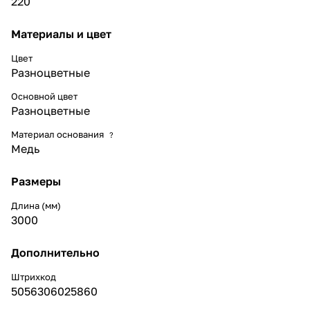
220
Материалы и цвет
Цвет
Разноцветные
Основной цвет
Разноцветные
Материал основания
?
Медь
Размеры
Длина (мм)
3000
Дополнительно
Штрихкод
5056306025860