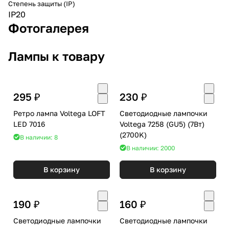
Степень защиты (IP)
IP20
Фотогалерея
Лампы к товару
295 ₽
230 ₽
Ретро лампа Voltega LOFT
Светодиодные лампочки
LED 7016
Voltega 7258 (GU5) (7Вт)
(2700K)
В наличии: 8
В наличии: 2000
В корзину
В корзину
190 ₽
160 ₽
Светодиодные лампочки
Светодиодные лампочки