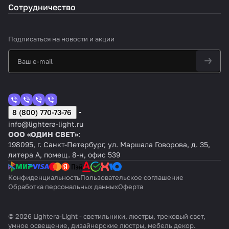
Сотрудничество
Подписаться
на новости и акции
8 (800) 770-73-76
info@lightera-light.ru
ООО «ОДИН СВЕТ»
:
198095, г. Санкт-Петербург, ул. Маршала Говорова, д. 35,
литера А, помещ. 8-н, офис 539
Конфиденциальность
Пользовательское соглашение
Обработка персональных данных
Оферта
© 2026 Lightera-Light - светильники, люстры, трековый свет,
умное освещение, дизайнерские люстры, мебель декор.