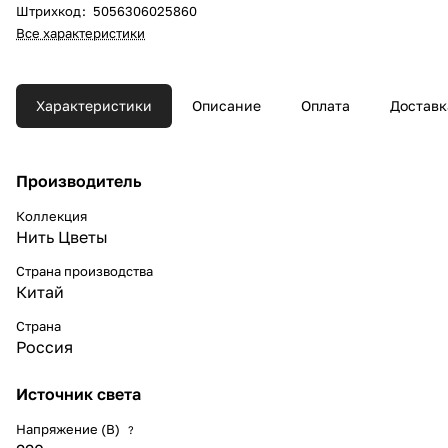
Штрихкод
:
5056306025860
Все характеристики
Характеристики
Описание
Оплата
Доставк
Производитель
Коллекция
Нить Цветы
Страна производства
Китай
Страна
Россия
Источник света
Напряжение (В)
?