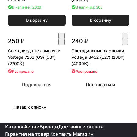
В наличии: 2000
В наличии: 363
В корзину
В корзину
250 ₽
240 ₽
Светодиодные лампочки
Светодиодные лампочки
Voltega 7263 (G9) (5Вт)
Voltega 8452 (E27) (10Вт)
(2700K)
(4000K)
Распродано
Распродано
Подписаться
Подписаться
Назад к списку
Каталог
Акции
Бренды
Доставка и оплата
Гарантия на товар
Контакты
Магазин