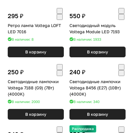
295 ₽
550 ₽
Ретро лампа Voltega LOFT
Светодиодный модуль
LED 7016
Voltega Module LED 7193
В наличии: 8
В наличии: 1933
В корзину
В корзину
250 ₽
240 ₽
Светодиодные лампочки
Светодиодные лампочки
Voltega 7188 (G9) (7Вт)
Voltega 8456 (E27) (10Вт)
(4000K)
(4000K)
В наличии: 2000
В наличии: 340
В корзину
В корзину
Распродажа