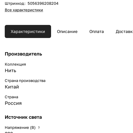
Штрихкод
:
5056396208204
Все характеристики
Характеристики
Описание
Оплата
Доставк
Производитель
Коллекция
Нить
Страна производства
Китай
Страна
Россия
Источник света
Напряжение (В)
?