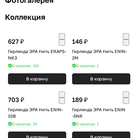
Коллекция
627 ₽
146 ₽
Гирлянда ЭРА Нить ERAPS-
Гирлянда ЭРА Нить ENIN-
NK3
2M
В наличии: 100
В наличии: 2
В корзину
В корзину
703 ₽
189 ₽
Гирлянда ЭРА Нить ENIN-
Гирлянда ЭРА Нить ENIN
10B
-5NR
В наличии: 39
В наличии: 2
В корзину
В корзину