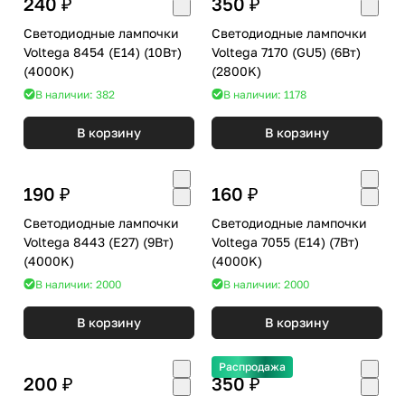
240 ₽
350 ₽
Светодиодные лампочки
Светодиодные лампочки
Voltega 8454 (E14) (10Вт)
Voltega 7170 (GU5) (6Вт)
(4000K)
(2800K)
В наличии: 382
В наличии: 1178
В корзину
В корзину
190 ₽
160 ₽
Светодиодные лампочки
Светодиодные лампочки
Voltega 8443 (E27) (9Вт)
Voltega 7055 (E14) (7Вт)
(4000K)
(4000K)
В наличии: 2000
В наличии: 2000
В корзину
В корзину
Распродажа
200 ₽
350 ₽