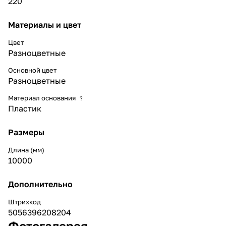
220
Материалы и цвет
Цвет
Разноцветные
Основной цвет
Разноцветные
Материал основания
?
Пластик
Размеры
Длина (мм)
10000
Дополнительно
Штрихкод
5056396208204
Фотогалерея