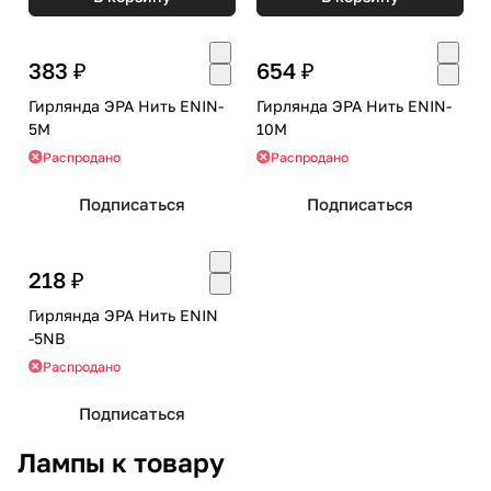
383 ₽
654 ₽
Гирлянда ЭРА Нить ENIN-
Гирлянда ЭРА Нить ENIN-
5M
10M
Распродано
Распродано
Подписаться
Подписаться
218 ₽
Гирлянда ЭРА Нить ENIN
-5NB
Распродано
Подписаться
Лампы к товару