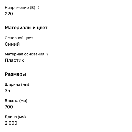
Напряжение (В)
?
220
Материалы и цвет
Основной цвет
Синий
Материал основания
?
Пластик
Размеры
Ширина (мм)
35
Высота (мм)
700
Длина (мм)
2 000