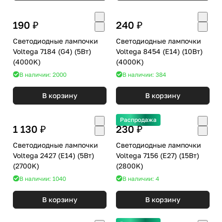
190 ₽
240 ₽
Светодиодные лампочки
Светодиодные лампочки
Voltega 7184 (G4) (5Вт)
Voltega 8454 (E14) (10Вт)
(4000K)
(4000K)
В наличии: 2000
В наличии: 384
В корзину
В корзину
Распродажа
1 130 ₽
230 ₽
Светодиодные лампочки
Светодиодные лампочки
Voltega 2427 (E14) (5Вт)
Voltega 7156 (E27) (15Вт)
(2700K)
(2800K)
В наличии: 1040
В наличии: 4
В корзину
В корзину