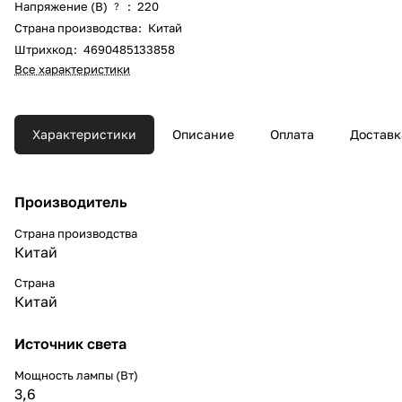
Напряжение (В)
:
220
?
Страна производства
:
Китай
Штрихкод
:
4690485133858
Все характеристики
Характеристики
Описание
Оплата
Доставк
Производитель
Страна производства
Китай
Страна
Китай
Источник света
Мощность лампы (Вт)
3,6