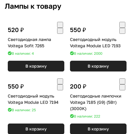
Лампы к товару
520 ₽
550 ₽
Светодиодная лампа
Светодиодный модуль
Voltega Sofit 7265
Voltega Module LED 7193
В наличии: 4
В наличии: 2000
В корзину
В корзину
550 ₽
200 ₽
Светодиодный модуль
Светодиодные лампочки
Voltega Module LED 7194
Voltega 7185 (G9) (5Вт)
(3000K)
В наличии: 25
В наличии: 222
В корзину
В корзину