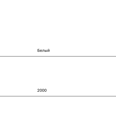
Белый
2000