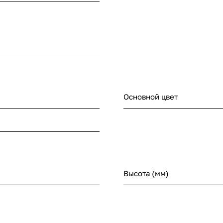
Основной цвет
Высота (мм)