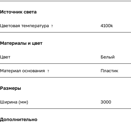
Источник света
Цветовая температура
4100k
?
Материалы и цвет
Цвет
Белый
Материал основания
Пластик
?
Размеры
Ширина (мм)
3000
Дополнительно