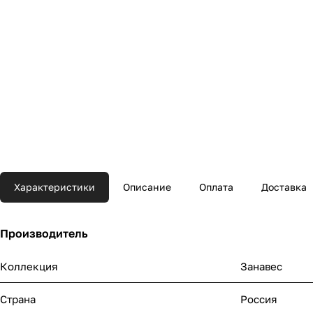
Характеристики
Описание
Оплата
Доставка
Производитель
Коллекция
Занавес
Страна
Россия