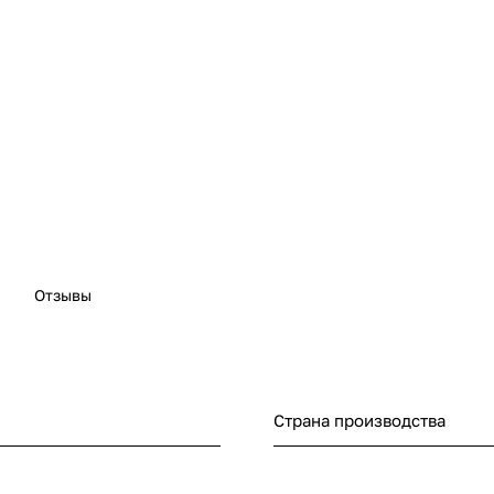
Отзывы
Страна производства