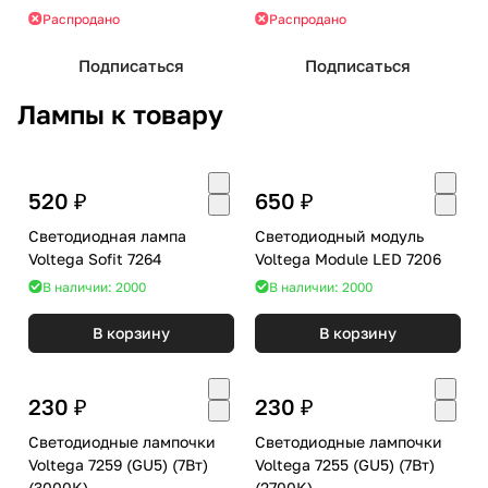
Распродано
Распродано
Подписаться
Подписаться
Лампы к товару
520 ₽
650 ₽
Светодиодная лампа
Светодиодный модуль
Voltega Sofit 7264
Voltega Module LED 7206
В наличии: 2000
В наличии: 2000
В корзину
В корзину
230 ₽
230 ₽
Светодиодные лампочки
Светодиодные лампочки
Voltega 7259 (GU5) (7Вт)
Voltega 7255 (GU5) (7Вт)
(3000K)
(2700K)