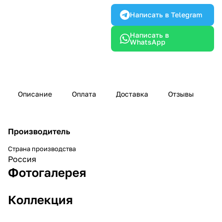
Написать в Telegram
Написать в
WhatsApp
Описание
Оплата
Доставка
Отзывы
Производитель
Страна производства
Россия
Фотогалерея
Коллекция