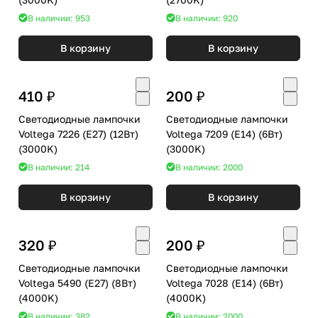
В наличии: 953
В наличии: 920
В корзину
В корзину
410 ₽
200 ₽
Светодиодные лампочки
Светодиодные лампочки
Voltega 7226 (E27) (12Вт)
Voltega 7209 (E14) (6Вт)
(3000K)
(3000K)
В наличии: 214
В наличии: 2000
В корзину
В корзину
320 ₽
200 ₽
Светодиодные лампочки
Светодиодные лампочки
Voltega 5490 (E27) (8Вт)
Voltega 7028 (E14) (6Вт)
(4000K)
(4000K)
В наличии: 382
В наличии: 2000