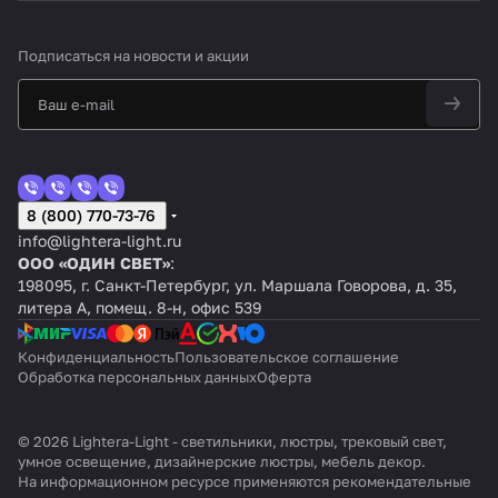
Подписаться
на новости и акции
8 (800) 770-73-76
info@lightera-light.ru
ООО «ОДИН СВЕТ»
:
198095, г. Санкт-Петербург, ул. Маршала Говорова, д. 35,
литера А, помещ. 8-н, офис 539
Конфиденциальность
Пользовательское соглашение
Обработка персональных данных
Оферта
© 2026 Lightera-Light - светильники, люстры, трековый свет,
умное освещение, дизайнерские люстры, мебель декор.
На информационном ресурсе применяются
рекомендательные