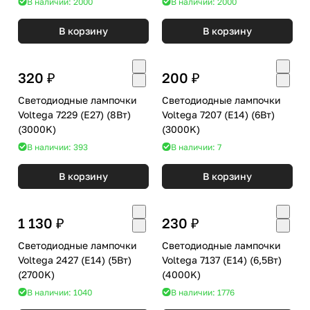
В наличии: 2000
В наличии: 2000
В корзину
В корзину
320 ₽
200 ₽
Светодиодные лампочки
Светодиодные лампочки
Voltega 7229 (E27) (8Вт)
Voltega 7207 (E14) (6Вт)
(3000K)
(3000K)
В наличии: 393
В наличии: 7
В корзину
В корзину
1 130 ₽
230 ₽
Светодиодные лампочки
Светодиодные лампочки
Voltega 2427 (E14) (5Вт)
Voltega 7137 (E14) (6,5Вт)
(2700K)
(4000K)
В наличии: 1040
В наличии: 1776