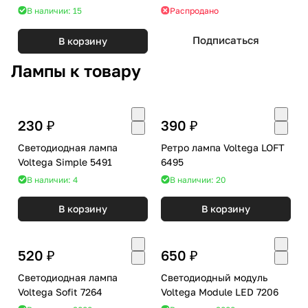
В наличии: 15
Распродано
Подписаться
В корзину
Лампы к товару
230 ₽
390 ₽
Светодиодная лампа
Ретро лампа Voltega LOFT
Voltega Simple 5491
6495
В наличии: 4
В наличии: 20
В корзину
В корзину
520 ₽
650 ₽
Светодиодная лампа
Светодиодный модуль
Voltega Sofit 7264
Voltega Module LED 7206