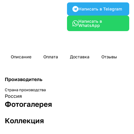
Написать в Telegram
Написать в
WhatsApp
Описание
Оплата
Доставка
Отзывы
Производитель
Страна производства
Россия
Фотогалерея
Коллекция