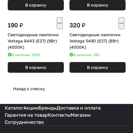
В корзину
В корзину
190 ₽
320 ₽
Светодиодные лампочки
Светодиодные лампочки
Voltega 8443 (E27) (9Вт)
Voltega 5490 (E27) (8Вт)
(4000K)
(4000K)
В наличии: 2000
В наличии: 382
В корзину
В корзину
Назад к списку
Каталог
Акции
Бренды
Доставка и оплата
Гарантия на товар
Контакты
Магазин
Сотрудничество