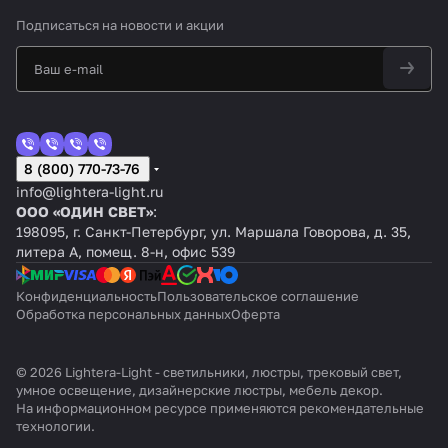
Подписаться
на новости и акции
8 (800) 770-73-76
info@lightera-light.ru
ООО «ОДИН СВЕТ»
:
198095, г. Санкт-Петербург, ул. Маршала Говорова, д. 35,
литера А, помещ. 8-н, офис 539
Конфиденциальность
Пользовательское соглашение
Обработка персональных данных
Оферта
© 2026 Lightera-Light - светильники, люстры, трековый свет,
умное освещение, дизайнерские люстры, мебель декор.
На информационном ресурсе применяются
рекомендательные
технологии
.