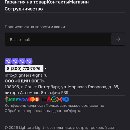
Гарантия на товар
Контакты
Магазин
Сотрудничество
Подписаться
на новости и акции
8 (800) 770-73-76
info@lightera-light.ru
ООО «ОДИН СВЕТ»
:
198095, г. Санкт-Петербург, ул. Маршала Говорова, д. 35,
литера А, помещ. 8-н, офис 539
Конфиденциальность
Пользовательское соглашение
Обработка персональных данных
Оферта
© 2026 Lightera-Light - светильники, люстры, трековый свет,