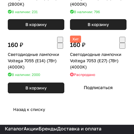
(2800K)
(4000K)
В наличии: 231
В наличии: 796
В корзину
В корзину
Хит
160 ₽
160 ₽
Светодиодные лампочки
Светодиодные лампочки
Voltega 7055 (E14) (7Вт)
Voltega 7053 (E27) (7Вт)
(4000K)
(4000K)
В наличии: 2000
Распродано
Подписаться
В корзину
Назад к списку
Каталог
Акции
Бренды
Доставка и оплата