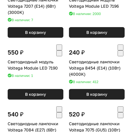
Voltega 7207 (E14) (6Вт)
Voltega Module LED 7196
(3000K)
В наличии: 2000
В наличии: 7
В корзину
В корзину
550 ₽
240 ₽
Светодиодный модуль
Светодиодные лампочки
Voltega Module LED 7190
Voltega 8454 (E14) (10Вт)
(4000K)
В наличии: 1
В наличии: 412
В корзину
В корзину
540 ₽
520 ₽
Светодиодные лампочки
Светодиодные лампочки
Voltega 7084 (E27) (6Вт)
Voltega 7075 (GU5) (10Вт)