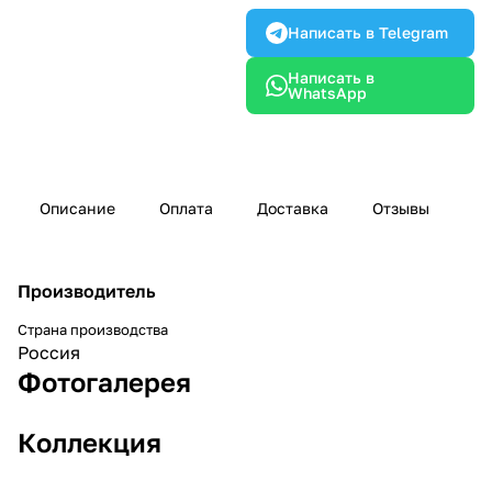
Написать в Telegram
Написать в
WhatsApp
Описание
Оплата
Доставка
Отзывы
Производитель
Страна производства
Россия
Фотогалерея
Коллекция