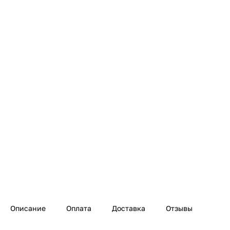
Описание
Оплата
Доставка
Отзывы