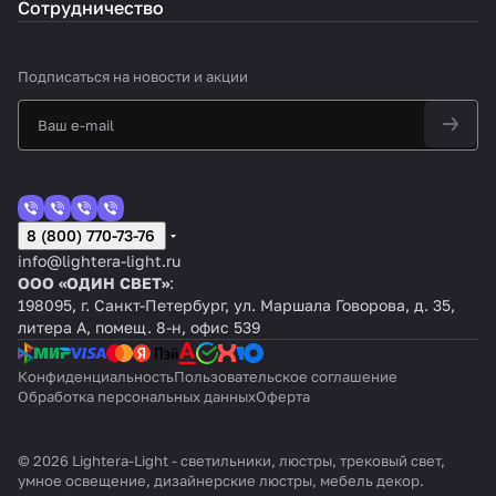
Сотрудничество
Подписаться
на новости и акции
8 (800) 770-73-76
info@lightera-light.ru
ООО «ОДИН СВЕТ»
:
198095, г. Санкт-Петербург, ул. Маршала Говорова, д. 35,
литера А, помещ. 8-н, офис 539
Конфиденциальность
Пользовательское соглашение
Обработка персональных данных
Оферта
© 2026 Lightera-Light - светильники, люстры, трековый свет,
умное освещение, дизайнерские люстры, мебель декор.