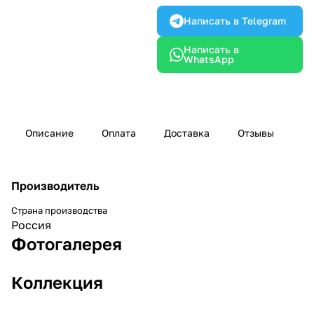
Написать в Telegram
Написать в
WhatsApp
Описание
Оплата
Доставка
Отзывы
Производитель
Страна производства
Россия
Фотогалерея
Коллекция