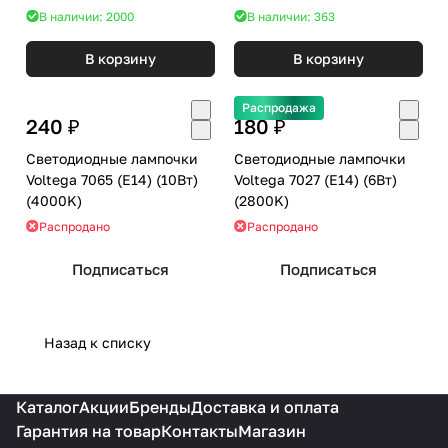
В наличии: 2000
В наличии: 363
В корзину
В корзину
Распродажа
240 ₽
180 ₽
Светодиодные лампочки
Светодиодные лампочки
Voltega 7065 (E14) (10Вт)
Voltega 7027 (E14) (6Вт)
(4000K)
(2800K)
Распродано
Распродано
Подписаться
Подписаться
Назад к списку
Каталог
Акции
Бренды
Доставка и оплата
Гарантия на товар
Контакты
Магазин