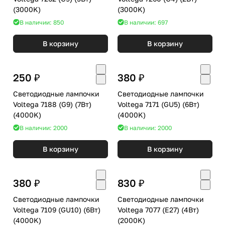
(3000K)
(3000K)
В наличии: 850
В наличии: 697
В корзину
В корзину
250 ₽
380 ₽
Светодиодные лампочки
Светодиодные лампочки
Voltega 7188 (G9) (7Вт)
Voltega 7171 (GU5) (6Вт)
(4000K)
(4000K)
В наличии: 2000
В наличии: 2000
В корзину
В корзину
380 ₽
830 ₽
Светодиодные лампочки
Светодиодные лампочки
Voltega 7109 (GU10) (6Вт)
Voltega 7077 (E27) (4Вт)
(4000K)
(2000K)