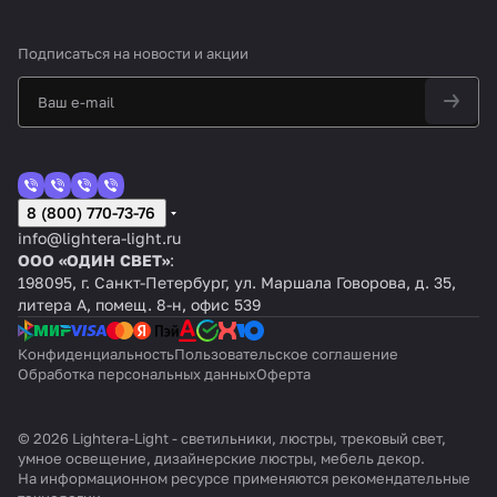
Подписаться
на новости и акции
8 (800) 770-73-76
info@lightera-light.ru
ООО «ОДИН СВЕТ»
:
198095, г. Санкт-Петербург, ул. Маршала Говорова, д. 35,
литера А, помещ. 8-н, офис 539
Конфиденциальность
Пользовательское соглашение
Обработка персональных данных
Оферта
© 2026 Lightera-Light - светильники, люстры, трековый свет,
умное освещение, дизайнерские люстры, мебель декор.
На информационном ресурсе применяются
рекомендательные