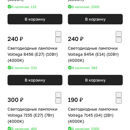
В наличии: 119
В наличии: 2000
В корзину
В корзину
240 ₽
240 ₽
Светодиодные лампочки
Светодиодные лампочки
Voltega 8456 (E27) (10Вт)
Voltega 8454 (E14) (10Вт)
(4000K)
(4000K)
В наличии: 330
В наличии: 384
В корзину
В корзину
300 ₽
190 ₽
Светодиодные лампочки
Светодиодные лампочки
Voltega 7155 (E27) (7Вт)
Voltega 7145 (G4) (2Вт)
(4000K)
(4000K)
В наличии: 460
В наличии: 2000