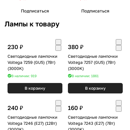
Подписаться
Подписаться
Лампы к товару
230 ₽
380 ₽
Светодиодные лампочки
Светодиодные лампочки
Voltega 7259 (GU5) (7Вт)
Voltega 7257 (GU5) (7Вт)
(3000K)
(3000K)
В наличии: 919
В наличии: 1861
В корзину
В корзину
240 ₽
160 ₽
Светодиодные лампочки
Светодиодные лампочки
Voltega 7246 (E27) (12Вт)
Voltega 7243 (E27) (7Вт)
(3000K)
(3000K)