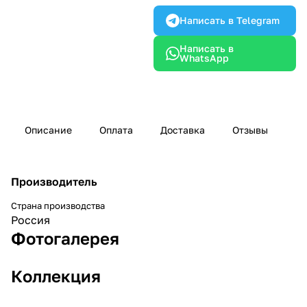
Написать в Telegram
Написать в
WhatsApp
Описание
Оплата
Доставка
Отзывы
Производитель
Страна производства
Россия
Фотогалерея
Коллекция