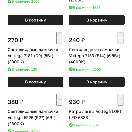
В наличии: 2000
В наличии: 1628
В корзину
В корзину
270 ₽
240 ₽
Светодиодные лампочки
Светодиодные лампочки
Voltega 7181 (G9) (5Вт)
Voltega 7133 (E14) (6,5Вт)
(3000K)
(4000K)
В наличии: 130
В наличии: 2000
В корзину
В корзину
380 ₽
930 ₽
Светодиодные лампочки
Ретро лампа Voltega LOFT
Voltega 5526 (E27) (6Вт)
LED 6838
(2800K)
В наличии: 308
В наличии: 2000