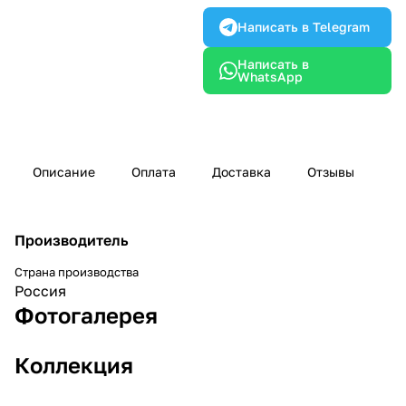
Написать в Telegram
Написать в
WhatsApp
Описание
Оплата
Доставка
Отзывы
Производитель
Страна производства
Россия
Фотогалерея
Коллекция