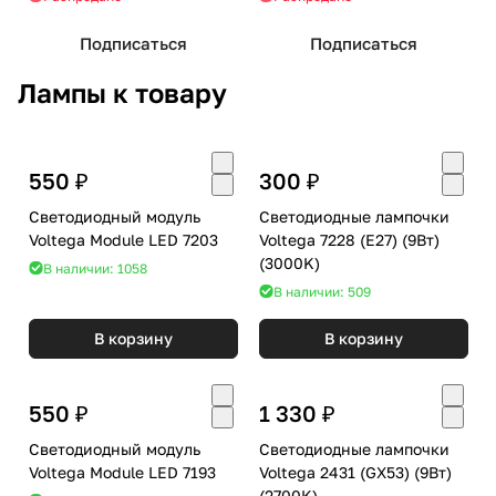
Подписаться
Подписаться
Лампы к товару
550 ₽
300 ₽
Светодиодный модуль
Светодиодные лампочки
Voltega Module LED 7203
Voltega 7228 (E27) (9Вт)
(3000K)
В наличии: 1058
В наличии: 509
В корзину
В корзину
550 ₽
1 330 ₽
Светодиодный модуль
Светодиодные лампочки
Voltega Module LED 7193
Voltega 2431 (GX53) (9Вт)
(2700K)