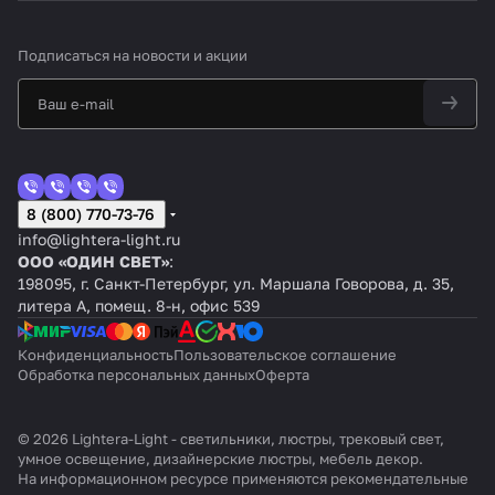
Подписаться
на новости и акции
8 (800) 770-73-76
info@lightera-light.ru
ООО «ОДИН СВЕТ»
:
198095, г. Санкт-Петербург, ул. Маршала Говорова, д. 35,
литера А, помещ. 8-н, офис 539
Конфиденциальность
Пользовательское соглашение
Обработка персональных данных
Оферта
© 2026 Lightera-Light - светильники, люстры, трековый свет,
умное освещение, дизайнерские люстры, мебель декор.
На информационном ресурсе применяются
рекомендательные