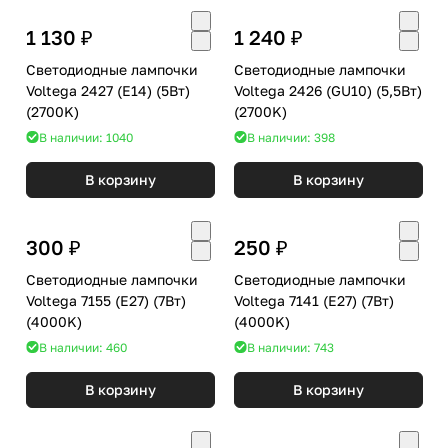
1 130 ₽
1 240 ₽
Светодиодные лампочки
Светодиодные лампочки
Voltega 2427 (E14) (5Вт)
Voltega 2426 (GU10) (5,5Вт)
(2700K)
(2700K)
В наличии: 1040
В наличии: 398
В корзину
В корзину
300 ₽
250 ₽
Светодиодные лампочки
Светодиодные лампочки
Voltega 7155 (E27) (7Вт)
Voltega 7141 (E27) (7Вт)
(4000K)
(4000K)
В наличии: 460
В наличии: 743
В корзину
В корзину