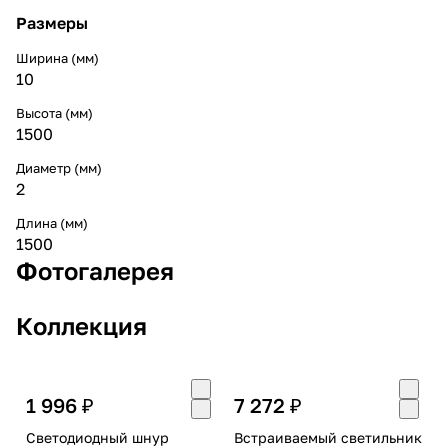
Размеры
Ширина (мм)
10
Высота (мм)
1500
Диаметр (мм)
2
Длина (мм)
1500
Фотогалерея
Коллекция
1 996 ₽
7 272 ₽
Светодиодный шнур
Встраиваемый светильник