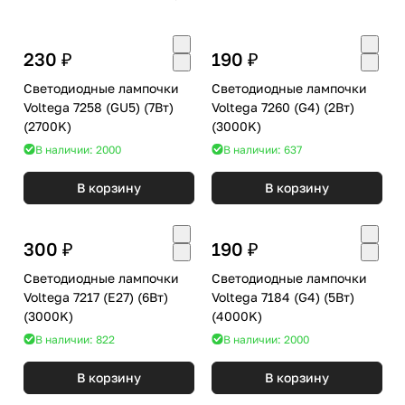
230 ₽
190 ₽
Светодиодные лампочки
Светодиодные лампочки
Voltega 7258 (GU5) (7Вт)
Voltega 7260 (G4) (2Вт)
(2700K)
(3000K)
В наличии: 2000
В наличии: 637
В корзину
В корзину
300 ₽
190 ₽
Светодиодные лампочки
Светодиодные лампочки
Voltega 7217 (E27) (6Вт)
Voltega 7184 (G4) (5Вт)
(3000K)
(4000K)
В наличии: 822
В наличии: 2000
В корзину
В корзину