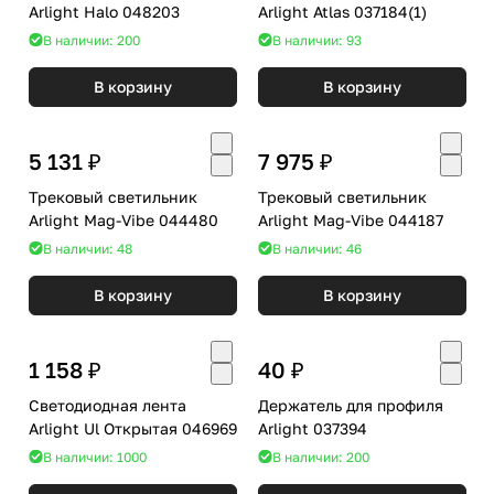
Arlight Halo 048203
Arlight Atlas 037184(1)
В наличии: 200
В наличии: 93
В корзину
В корзину
5 131 ₽
7 975 ₽
Трековый светильник
Трековый светильник
Arlight Mag-Vibe 044480
Arlight Mag-Vibe 044187
В наличии: 48
В наличии: 46
В корзину
В корзину
1 158 ₽
40 ₽
Светодиодная лента
Держатель для профиля
Arlight Ul Открытая 046969
Arlight 037394
В наличии: 1000
В наличии: 200