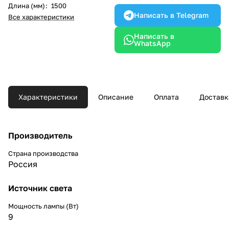
Длина (мм)
:
1500
Написать в Telegram
Все характеристики
Написать в
WhatsApp
Характеристики
Описание
Оплата
Доставк
Производитель
Страна производства
Россия
Источник света
Мощность лампы (Вт)
9