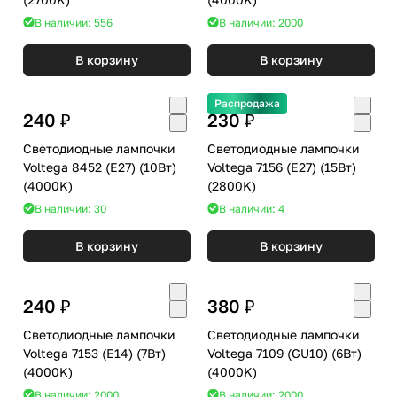
В наличии: 556
В наличии: 2000
В корзину
В корзину
Распродажа
240 ₽
230 ₽
Светодиодные лампочки
Светодиодные лампочки
Voltega 8452 (E27) (10Вт)
Voltega 7156 (E27) (15Вт)
(4000K)
(2800K)
В наличии: 30
В наличии: 4
В корзину
В корзину
240 ₽
380 ₽
Светодиодные лампочки
Светодиодные лампочки
Voltega 7153 (E14) (7Вт)
Voltega 7109 (GU10) (6Вт)
(4000K)
(4000K)
В наличии: 2000
В наличии: 2000