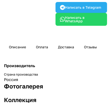
Написать в Telegram
Написать в
WhatsApp
Описание
Оплата
Доставка
Отзывы
Производитель
Страна производства
Россия
Фотогалерея
Коллекция