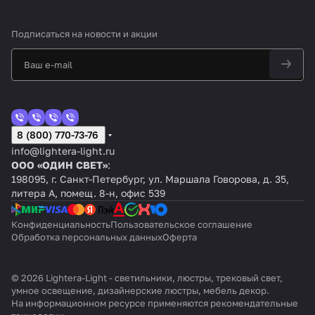
Подписаться
на новости и акции
8 (800) 770-73-76
info@lightera-light.ru
ООО «ОДИН СВЕТ»
:
198095, г. Санкт-Петербург, ул. Маршала Говорова, д. 35,
литера А, помещ. 8-н, офис 539
Конфиденциальность
Пользовательское соглашение
Обработка персональных данных
Оферта
© 2026 Lightera-Light - светильники, люстры, трековый свет,
умное освещение, дизайнерские люстры, мебель декор.
На информационном ресурсе применяются
рекомендательные