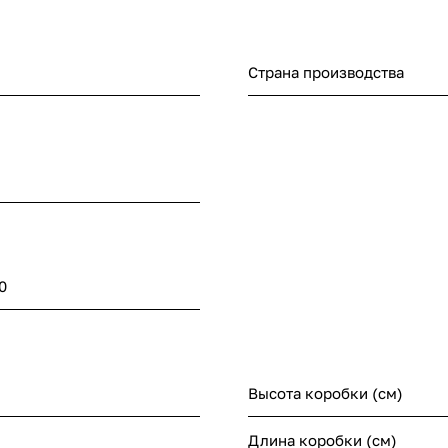
Страна производства
0
Высота коробки (см)
Длина коробки (см)