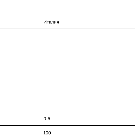
Италия
0.5
100