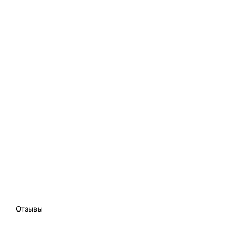
Отзывы