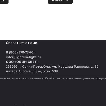
Связаться с нами
8 (800) 770-73-76
info@lightera-light.ru
ООО «ОДИН СВЕТ»
:
198095, г. Санкт-Петербург, ул. Маршала Говорова, д. 35,
литера А, помещ. 8-н, офис 539
льзовательское соглашение
Обработка персональных данных
Оферта