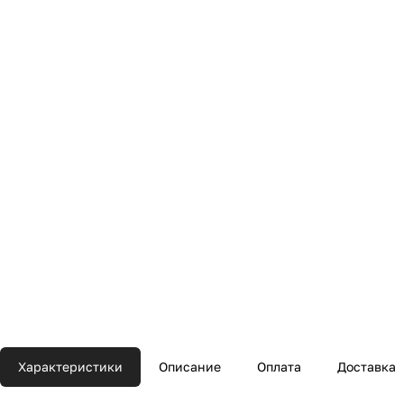
Характеристики
Описание
Оплата
Доставка