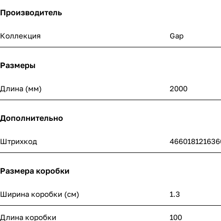
Производитель
Коллекция
Gap
Размеры
Длина (мм)
2000
Дополнительно
Штрихкод
466018121636
Размера коробки
Ширина коробки (см)
1.3
Длина коробки
100