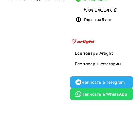
Нашли дешевле?
Гарантия 5 лет
Все товары Arlight
Все товары категории
Написать в Telegram
Написать в WhatsApp