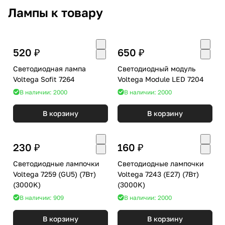
Лампы к товару
520 ₽
650 ₽
Светодиодная лампа
Светодиодный модуль
Voltega Sofit 7264
Voltega Module LED 7204
В наличии: 2000
В наличии: 2000
В корзину
В корзину
230 ₽
160 ₽
Светодиодные лампочки
Светодиодные лампочки
Voltega 7259 (GU5) (7Вт)
Voltega 7243 (E27) (7Вт)
(3000K)
(3000K)
В наличии: 909
В наличии: 2000
В корзину
В корзину