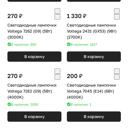
270 ₽
1 330 ₽
Светодиодные лампочки
Светодиодные лампочки
Voltega 7262 (G9) (5Вт)
Voltega 2431 (GX53) (9Вт)
(3000K)
(2700K)
В наличии: 850
В наличии: 1627
В корзину
В корзину
270 ₽
200 ₽
Светодиодные лампочки
Светодиодные лампочки
Voltega 7182 (G9) (5Вт)
Voltega 7045 (E14) (6Вт)
(4000K)
(4000K)
В наличии: 2000
В наличии: 1
В корзину
В корзину