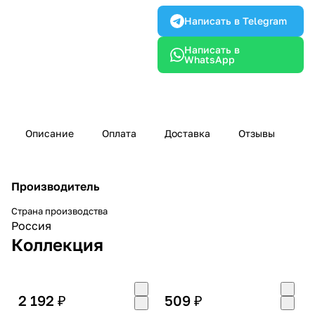
Написать в Telegram
Написать в
WhatsApp
Описание
Оплата
Доставка
Отзывы
Производитель
Страна производства
Россия
Коллекция
2 192 ₽
509 ₽