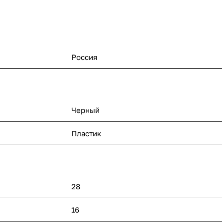
Россия
Черный
Пластик
28
16