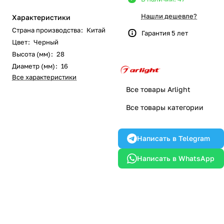
Нашли дешевле?
Характеристики
Страна производства
:
Китай
Гарантия 5 лет
Цвет
:
Черный
Высота (мм)
:
28
Диаметр (мм)
:
16
Все характеристики
Все товары Arlight
Все товары категории
Написать в Telegram
Написать в WhatsApp