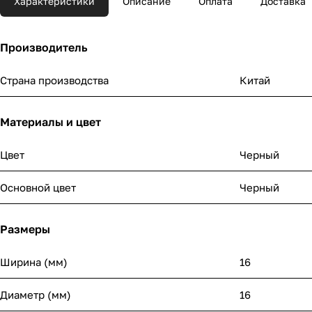
Характеристики
Описание
Оплата
Доставка
Производитель
Страна производства
Китай
Материалы и цвет
Цвет
Черный
Основной цвет
Черный
Размеры
Ширина (мм)
16
Диаметр (мм)
16