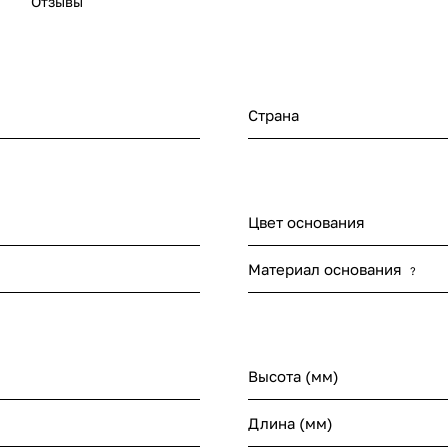
Отзывы
Страна
Цвет основания
Материал основания
?
Высота (мм)
Длина (мм)