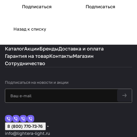
Подписаться
Подписаться
Назад к списку
Каталог
Акции
Бренды
Доставка и оплата
Гарантия на товар
Контакты
Магазин
Сотрудничество
Подписаться
на новости и акции
8 (800) 770-73-76
info@lightera-light.ru