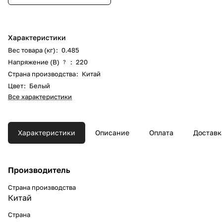
Характеристики
Вес товара (кг)
:
0.485
Напряжение (В)
:
220
?
Страна производства
:
Китай
Цвет
:
Белый
Все характеристики
Характеристики
Описание
Оплата
Доставк
Производитель
Страна производства
Китай
Страна