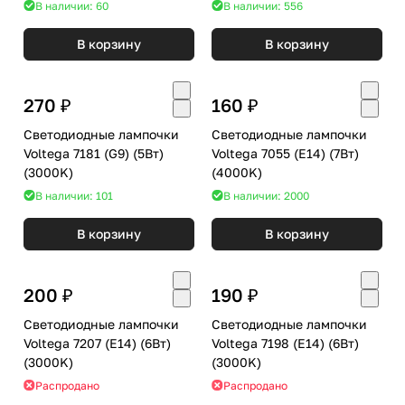
В наличии: 60
В наличии: 556
В корзину
В корзину
270 ₽
160 ₽
Светодиодные лампочки
Светодиодные лампочки
Voltega 7181 (G9) (5Вт)
Voltega 7055 (E14) (7Вт)
(3000K)
(4000K)
В наличии: 101
В наличии: 2000
В корзину
В корзину
200 ₽
190 ₽
Светодиодные лампочки
Светодиодные лампочки
Voltega 7207 (E14) (6Вт)
Voltega 7198 (E14) (6Вт)
(3000K)
(3000K)
Распродано
Распродано