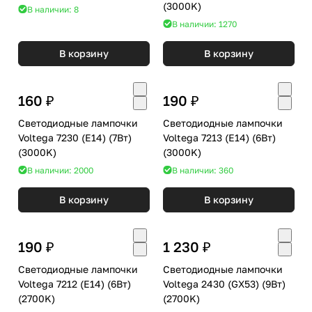
(3000K)
В наличии: 8
В наличии: 1270
В корзину
В корзину
160 ₽
190 ₽
Светодиодные лампочки
Светодиодные лампочки
Voltega 7230 (E14) (7Вт)
Voltega 7213 (E14) (6Вт)
(3000K)
(3000K)
В наличии: 2000
В наличии: 360
В корзину
В корзину
190 ₽
1 230 ₽
Светодиодные лампочки
Светодиодные лампочки
Voltega 7212 (E14) (6Вт)
Voltega 2430 (GX53) (9Вт)
(2700K)
(2700K)