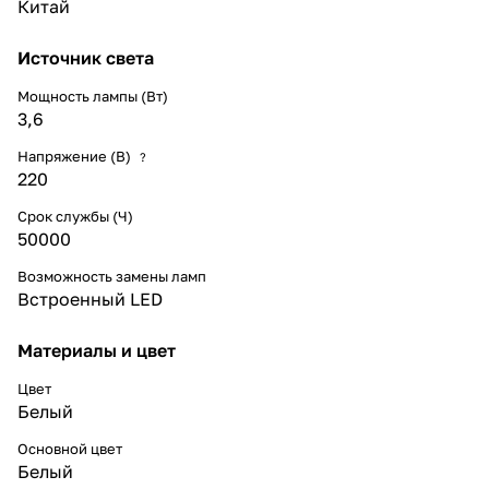
Китай
Источник света
Мощность лампы (Вт)
3,6
Напряжение (В)
?
220
Срок службы (Ч)
50000
Возможность замены ламп
Встроенный LED
Материалы и цвет
Цвет
Белый
Основной цвет
Белый