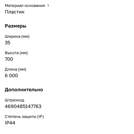
Материал основания
?
Пластик
Размеры
Ширина (мм)
35
Высота (мм)
700
Длина (мм)
6 000
Дополнительно
Штрихкод
4690485147763
Степень защиты (IP)
IP44